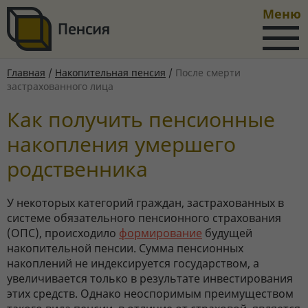
Меню
Главная
/
Накопительная пенсия
/
После смерти
застрахованного лица
Как получить пенсионные
накопления умершего
родственника
У некоторых категорий граждан, застрахованных в
системе обязательного пенсионного страхования
(ОПС), происходило
формирование
будущей
накопительной пенсии. Сумма пенсионных
накоплений не индексируется государством, а
увеличивается только в результате инвестирования
этих средств. Однако неоспоримым преимуществом