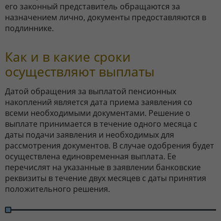
его законный представитель обращаются за
назначением лично, документы предоставляются в
подлиннике.
Как и в какие сроки
осуществляют выплаты
Датой обращения за выплатой пенсионных
накоплений является дата приема заявления со
всеми необходимыми документами. Решение о
выплате принимается в течение одного месяца с
даты подачи заявления и необходимых для
рассмотрения документов. В случае одобрения будет
осуществлена единовременная выплата. Ее
перечислят на указанные в заявлении банковские
реквизиты в течение двух месяцев с даты принятия
положительного решения.