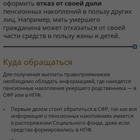
оформить
отказ от своей доли
пенсионных накоплений в пользу других
лиц. Например, мать умершего
гражданина может отказаться от своей
части средств в пользу жены и детей.
Куда обращаться
Для получения выплаты правопреемникам
необходимо обладать информацией, где находятся
пенсионные накопления умершего родственника — в
СФР или в НПФ.
Первым делом стоит обратиться в СФР, так как вся
информация о пенсионных накоплениях имеется
в распоряжении Социального фонда, даже если
средства формировались в НПФ.