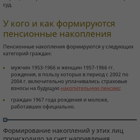
суд.
У кого и как формируются
пенсионные накопления
Пенсионные накопления формируются у следующих
категорий граждан:
мужчин 1953-1966 и женщин 1957-1966 гг.
рождения, в пользу которых в период с 2002 по
2004 г. включительно уплачивались страховые
взносы на будущую
накопительную пенсию
;
граждан 1967 года рождения и моложе,
работавших официально.
Формирование накоплений у этих лиц
происходило за счет направления