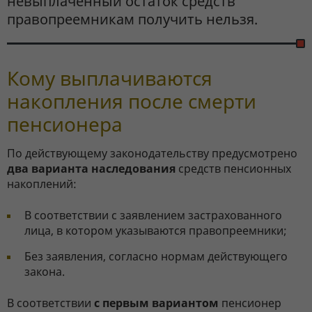
невыплаченный остаток средств
правопреемникам получить нельзя.
Кому выплачиваются
накопления после смерти
пенсионера
По действующему законодательству предусмотрено
два варианта наследования
средств пенсионных
накоплений:
В соответствии с заявлением застрахованного
лица, в котором указываются правопреемники;
Без заявления, согласно нормам действующего
закона.
В соответствии
с первым вариантом
пенсионер