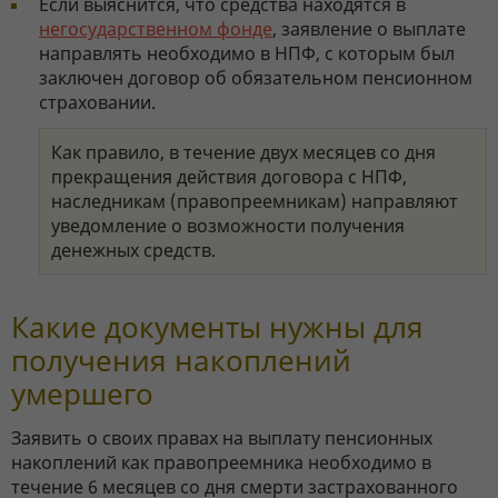
Если выяснится, что средства находятся в
негосударственном фонде
, заявление о выплате
направлять необходимо в НПФ, с которым был
заключен договор об обязательном пенсионном
страховании.
Как правило, в течение двух месяцев со дня
прекращения действия договора с НПФ,
наследникам (правопреемникам) направляют
уведомление о возможности получения
денежных средств.
Какие документы нужны для
получения накоплений
умершего
Заявить о своих правах на выплату пенсионных
накоплений как правопреемника необходимо в
течение 6 месяцев со дня смерти застрахованного