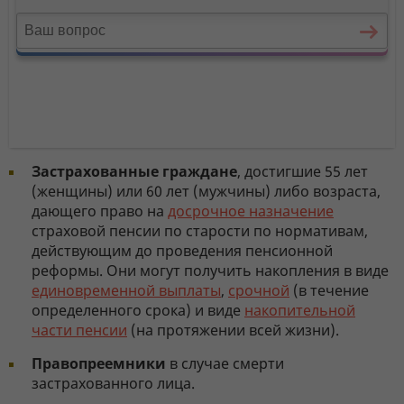
Застрахованные граждане
, достигшие 55 лет
(женщины) или 60 лет (мужчины) либо возраста,
дающего право на
досрочное назначение
страховой пенсии по старости по нормативам,
действующим до проведения пенсионной
реформы. Они могут получить накопления в виде
единовременной выплаты
,
срочной
(в течение
определенного срока) и виде
накопительной
части пенсии
(на протяжении всей жизни).
Правопреемники
в случае смерти
застрахованного лица.