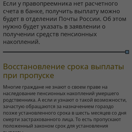
Если у правопреемника нет расчетного
счета в банке, получить выплату можно
будет в отделении Почты России. Об этом
нужно будет указать в заявлении о
получении средств пенсионных
накоплений.
Восстановление срока выплаты
при пропуске
Многие граждане не знают о своем праве на
наследование пенсионных накоплений умершего
родственника. А если и узнают о такой возможности,
зачастую обращаются за назначением гораздо
позже установленного срока в шесть месяцев со дня
смерти застрахованного лица. То есть пропускают
положенный законом срок для установления