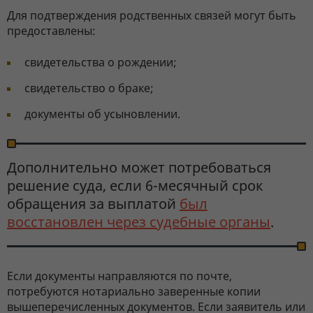
Для подтверждения родственных связей могут быть
предоставлены:
свидетельства о рождении;
свидетельство о браке;
документы об усыновлении.
Дополнительно может потребоваться
решение суда, если 6-месячный срок
обращения за выплатой
был
восстановлен через судебные органы
.
Если документы направляются по почте,
потребуются нотариально заверенные копии
вышеперечисленных документов. Если заявитель или