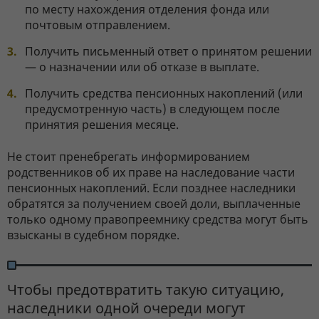
по месту нахождения отделения фонда или
почтовым отправлением.
Получить письменный ответ о принятом решении
— о назначении или об отказе в выплате.
Получить средства пенсионных накоплений (или
предусмотренную часть) в следующем после
принятия решения месяце.
Не стоит пренебрегать информированием
родственников об их праве на наследование части
пенсионных накоплений. Если позднее наследники
обратятся за получением своей доли, выплаченные
только одному правопреемнику средства могут быть
взысканы в судебном порядке.
Чтобы предотвратить такую ситуацию,
наследники одной очереди могут