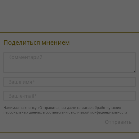
Поделиться мнением
Нажимая на кнопку «Отправить», вы даете согласие обработку своих
персональных данных в соответствии с
политикой конфиденциальности