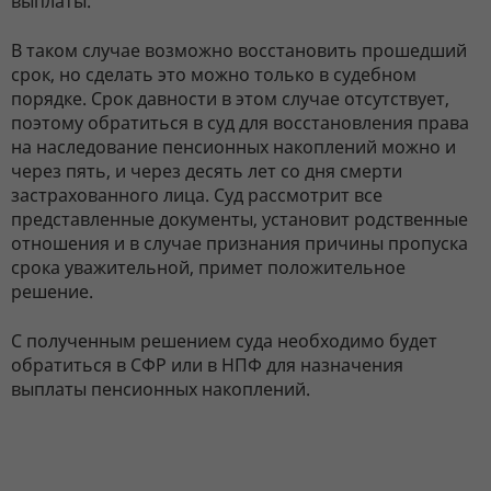
выплаты.
В таком случае возможно восстановить прошедший
срок, но сделать это можно только в судебном
порядке. Срок давности в этом случае отсутствует,
поэтому обратиться в суд для восстановления права
на наследование пенсионных накоплений можно и
через пять, и через десять лет со дня смерти
застрахованного лица. Суд рассмотрит все
представленные документы, установит родственные
отношения и в случае признания причины пропуска
срока уважительной, примет положительное
решение.
С полученным решением суда необходимо будет
обратиться в СФР или в НПФ для назначения
выплаты пенсионных накоплений.