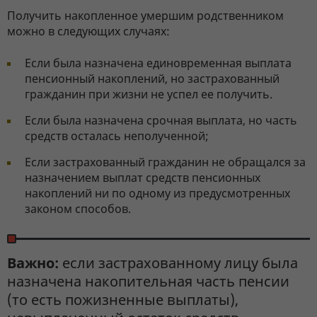
Получить накопленное умершим родственником
можно в следующих случаях:
Если была назначена единовременная выплата
пенсионный накоплений, но застрахованный
гражданин при жизни не успел ее получить.
Если была назначена срочная выплата, но часть
средств осталась неполученной;
Если застрахованный гражданин не обращался за
назначением выплат средств пенсионных
накоплений ни по одному из предусмотренных
законом способов.
Важно:
если застрахованному лицу была
назначена накопительная часть пенсии
(то есть пожизненные выплаты),