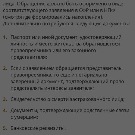
лица. Обращение должно быть оформлено в виде
соответствующего заявления в СФР или в НПФ
(смотря где формировались накопления).
Дополнительно потребуются следующие документы:
Паспорт или иной документ, удостоверяющий
личность и место жительства обратившегося
правопреемника или его законного
представителя;
Если с заявлением обращается представитель
правопреемника, то еще и нотариально
заверенный документ, подтверждающий право
представлять интересы заявителя;
Свидетельство о смерти застрахованного лица;
Документы, подтверждающие родственные связи
с умершим;
Банковские реквизиты.