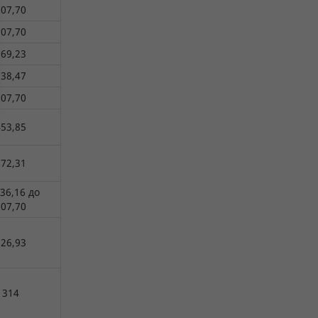
07,70
07,70
69,23
38,47
07,70
53,85
72,31
36,16 до
07,70
26,93
1314