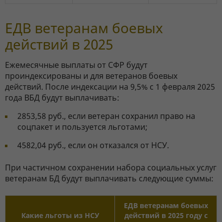
ЕДВ ветеранам боевых
действий в 2025
Ежемесячные выплаты от СФР будут
проиндексированы и для ветеранов боевых
действий. После индексации на 9,5% с 1 февраля 2025
года ВБД будут выплачивать:
2853,58 руб., если ветеран сохранил право на
соцпакет и пользуется льготами;
4582,04 руб., если он отказался от НСУ.
При частичном сохранении набора социальных услуг
ветеранам БД будут выплачивать следующие суммы:
ЕДВ ветеранам боевых
Какие льготы из НСУ
действий в 2025 году с