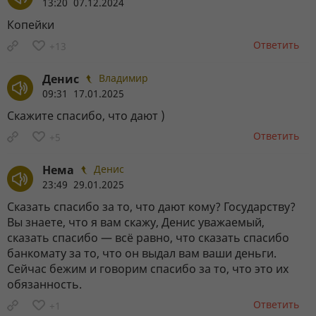
13:20 07.12.2024
Копейки
Ответить
+13
Денис
Владимир
09:31 17.01.2025
Скажите спасибо, что дают )
Ответить
+5
Нема
Денис
23:49 29.01.2025
Сказать спасибо за то, что дают кому? Государству?
Вы знаете, что я вам скажу, Денис уважаемый,
сказать спасибо — всё равно, что сказать спасибо
банкомату за то, что он выдал вам ваши деньги.
Сейчас бежим и говорим спасибо за то, что это их
обязанность.
Ответить
+1