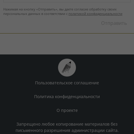
Нажимая на кнопку «Отправить», вы даете согласие обработку своих
персональных данных в соответствии с
политикой конфиденциальности
Пользовательское соглашение
Политика конфиденциальности
О проекте
Запрещено любое копирование материалов без
письменного разрешения администрации сайта.