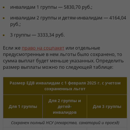
инвалидам 1 группы — 5830,70 руб.;
инвалидам 2 группы и детям-инвалидам — 4164,04
руб.;
3 группы — 3333,34 руб.
Если же
право на соцпакет
или отдельные
предусмотренные в нем льготы было сохранено, то
сумма выплат будет меньше указанных. Определить
размер выплаты можно по следующей таблице:
Размер ЕДВ инвалидам с 1 февраля 2025 г. с учетом
сохраненных льгот
Для 2 группы и
Для 1 группы
детей-
Для 3 группы
инвалидов
Сохранен полный НСУ (лекарства, санаторий и проезд)