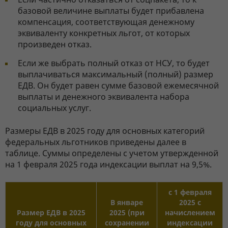
базовой величине выплаты будет прибавлена
компенсация, соответствующая денежному
эквиваленту конкретных льгот, от которых
произведен отказ.
Если же выбрать полный отказ от НСУ, то будет
выплачиваться максимальный (полный) размер
ЕДВ. Он будет равен сумме базовой ежемесячной
выплаты и денежного эквивалента набора
социальных услуг.
Размеры ЕДВ в 2025 году для основных категорий
федеральных льготников приведены далее в
таблице. Суммы определены с учетом утвержденной
на 1 февраля 2025 года индексации выплат на 9,5%.
с 1 февраля
В январе
2025 с
Размер ЕДВ в 2025
2025 (при
начислением
году для основных
сохранении
индексации