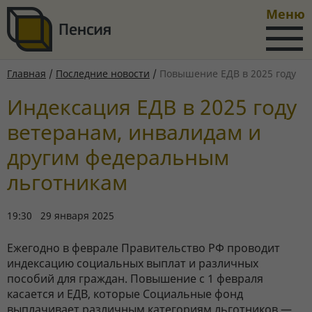
Меню
Главная
/
Последние новости
/
Повышение ЕДВ в 2025 году
Индексация ЕДВ в 2025 году
ветеранам, инвалидам и
другим федеральным
льготникам
19:30 29 января 2025
Ежегодно в феврале Правительство РФ проводит
индексацию социальных выплат и различных
пособий для граждан. Повышение с 1 февраля
касается и ЕДВ, которые Социальные фонд
выплачивает различным категориям льготников —