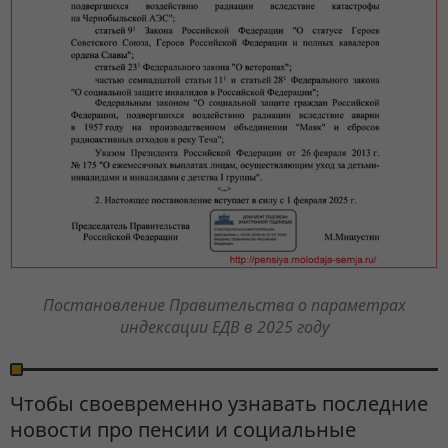
Постановление Правительства о параметрах
индексации ЕДВ в 2025 году
Чтобы своевременно узнавать последние
новости про пенсии и социальные