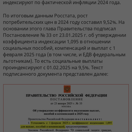
индексируют по фактической инфляции 2024 года.
По итоговым данным Росстата, рост
потребительских цен в 2024 году составил 9,52%. На
основании этого глава Правительства подписал
Постановление № 33 от 23.01.2025 г. об утверждении
коэффициента индексации 1,095 в отношении
социальных пособий, компенсаций и выплат с 1
февраля 2025 года (в том числе, и ЕДВ федеральным
льготникам). То есть социальные выплаты
проиндексируют с 01.02.2025 на 9,5%. Текст
подписанного документа представлен далее: