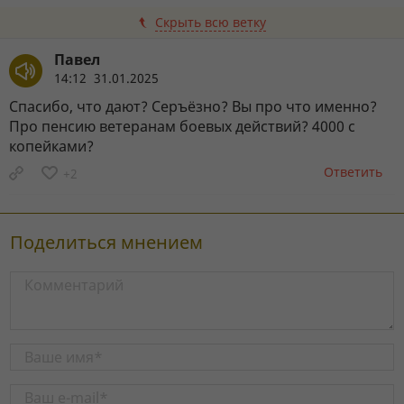
Скрыть всю ветку
Павел
14:12 31.01.2025
Спасибо, что дают? Серъëзно? Вы про что именно?
Про пенсию ветеранам боевых действий? 4000 с
копейками?
Ответить
+2
Поделиться мнением