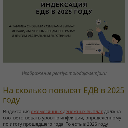
Изображение pensiya.molodaja-semja.ru
На сколько повысят ЕДВ в 2025
году
Индексация
ежемесячных денежных выплат
должна
соответствовать уровню инфляции, определенному
по итогу прошедшего года. То есть в 2025 году