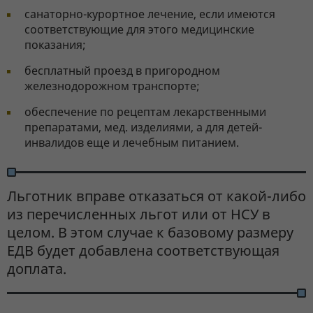
санаторно-курортное лечение, если имеются
соответствующие для этого медицинские
показания;
бесплатный проезд в пригородном
железнодорожном транспорте;
обеспечение по рецептам лекарственными
препаратами, мед. изделиями, а для детей-
инвалидов еще и лечебным питанием.
Льготник вправе отказаться от какой-либо
из перечисленных льгот или от НСУ в
целом. В этом случае к базовому размеру
ЕДВ будет добавлена соответствующая
доплата.