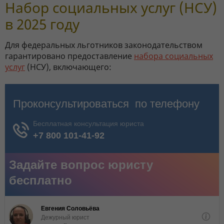
Набор социальных услуг (НСУ)
в 2025 году
Для федеральных льготников законодательством
гарантировано предоставление
набора социальных
услуг
(НСУ), включающего: