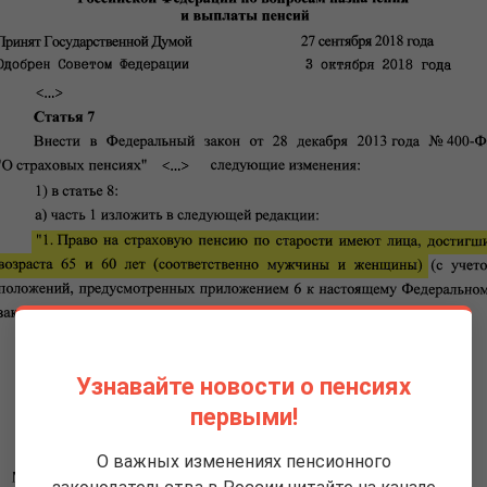
Узнавайте новости о пенсиях
первыми!
О важных изменениях пенсионного