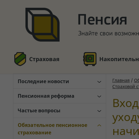
Страховая
Накопительн
Главная
/
Об
Последние новости
Страховой 
Пенсионная реформа
Вход
Частые вопросы
уход
Обязательное пенсионное
начи
страхование