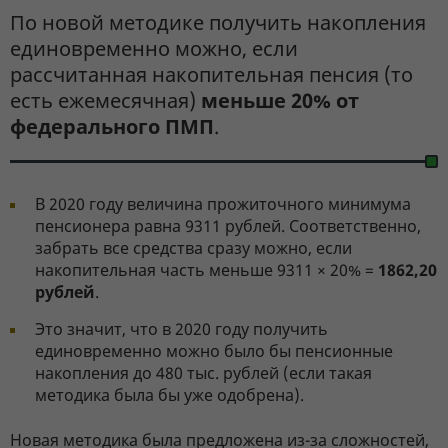
По новой методике получить накопления
единовременно можно, если
рассчитанная накопительная пенсия (то
есть ежемесячная)
меньше 20% от
федерального ПМП
.
В 2020 году величина прожиточного минимума
пенсионера равна 9311 рублей. Соответственно,
забрать все средства сразу можно, если
накопительная часть меньше 9311 × 20% =
1862,20
рублей
.
Это значит, что в 2020 году получить
единовременно можно было бы пенсионные
накопления до 480 тыс. рублей (если такая
методика была бы уже одобрена).
Новая методика была предложена из-за сложностей,