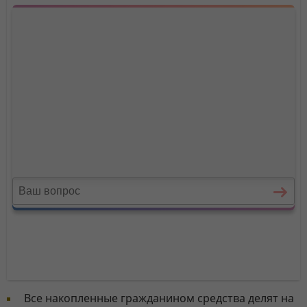
Все накопленные гражданином средства делят на