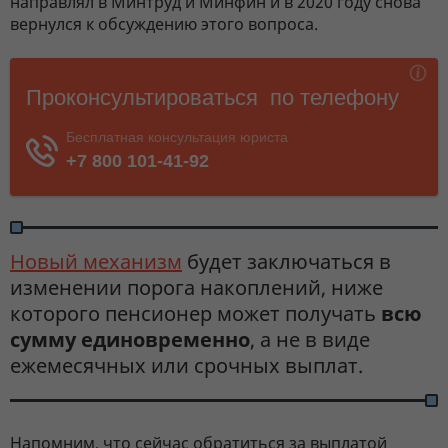
направлял в Минтруд и Минфин и в 2020 году снова
вернулся к обсуждению этого вопроса.
Новый механизм
будет заключаться в
изменении порога накоплений, ниже
которого пенсионер может получать
всю
сумму единовременно
, а не в виде
ежемесячных или срочных выплат.
Напомним, что сейчас обратиться за выплатой