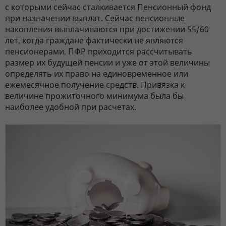
с которыми сейчас сталкивается Пенсионный фонд
при назначении выплат. Сейчас пенсионные
накопления выплачиваются при достижении 55/60
лет, когда граждане фактически не являются
пенсионерами. ПФР приходится рассчитывать
размер их будущей пенсии и уже от этой величины
определять их право на единовременное или
ежемесячное получение средств. Привязка к
величине прожиточного минимума была бы
наиболее удобной при расчетах.