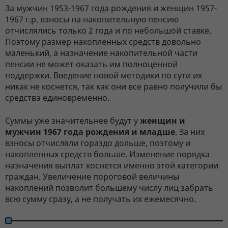
За мужчин 1953-1967 года рождения и женщин 1957-
1967 г.р. взносы на накопительную пенсию
отчислялись только 2 года и по небольшой ставке.
Поэтому размер накопленных средств довольно
маленький, а назначение накопительной части
пенсии не может оказать им полноценной
поддержки. Введение новой методики по сути их
никак не коснется, так как они все равно получили бы
средства единовременно.
Суммы уже значительнее будут у
женщин и
мужчин 1967 года рождения и младше
. За них
взносы отчисляли гораздо дольше, поэтому и
накопленных средств больше. Изменение порядка
назначения выплат коснется именно этой категории
граждан. Увеличение пороговой величины
накоплений позволит большему числу лиц забрать
всю сумму сразу, а не получать их ежемесячно.