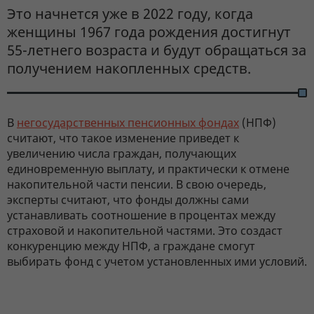
Это начнется уже в 2022 году, когда
женщины 1967 года рождения достигнут
55-летнего возраста и будут обращаться за
получением накопленных средств.
В
негосударственных пенсионных фондах
(НПФ)
считают, что такое изменение приведет к
увеличению числа граждан, получающих
единовременную выплату, и практически к отмене
накопительной части пенсии. В свою очередь,
эксперты считают, что фонды должны сами
устанавливать соотношение в процентах между
страховой и накопительной частями. Это создаст
конкуренцию между НПФ, а граждане смогут
выбирать фонд с учетом установленных ими условий.