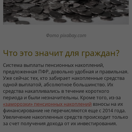
Фото pixabay.com
Что это значит для граждан?
Система выплаты пенсионных накоплений,
предложенная ПФР, довольно удобная и правильная.
Уже сейчас тех, кто забирает накопленные средства
одной выплатой, абсолютное большинство. Их
средства накапливались в течение короткого
периода и были незначительны. Кроме того, из-за
«заморозки» пенсионных накоплений
взносы на их
финансирование не перечисляются еще с 2014 года.
Увеличение накопленных средств происходит только
за счет получения дохода от их инвестирования.