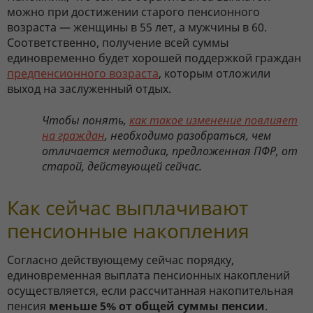
можно при достижении старого пенсионного
возраста — женщины в 55 лет, а мужчины в 60.
Соответственно, получение всей суммы
единовременно будет хорошей поддержкой граждан
предпенсионного возраста
, которым отложили
выход на заслуженный отдых.
Чтобы понять,
как такое изменение повлияет
на граждан
, необходимо разобраться, чем
отличается методика, предложенная ПФР, от
старой, действующей сейчас.
Как сейчас выплачивают
пенсионные накопления
Согласно действующему сейчас порядку,
единовременная выплата пенсионных накоплений
осуществляется, если рассчитанная накопительная
пенсия
меньше 5% от общей суммы пенсии
.