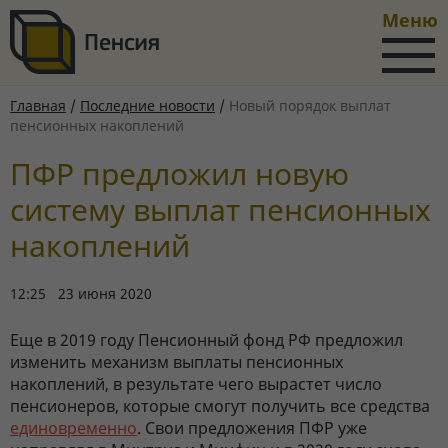
Меню
Главная
/
Последние новости
/
Новый порядок выплат
пенсионных накоплений
ПФР предложил новую
систему выплат пенсионных
накоплений
12:25 23 июня 2020
Еще в 2019 году Пенсионный фонд РФ предложил
изменить механизм выплаты пенсионных
накоплений, в результате чего вырастет число
пенсионеров, которые смогут получить все средства
единовременно
. Свои предложения ПФР уже