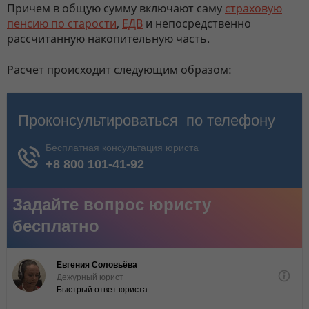
Причем в общую сумму включают саму
страховую
пенсию по старости
,
ЕДВ
и непосредственно
рассчитанную накопительную часть.
Расчет происходит следующим образом: