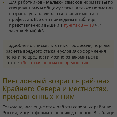
Для работников
«малых» списков
нормативы по
специальному и общему стажа, а также норматив
возраста устанавливается в зависимости от
профессии. Все они приведены в таблице,
представленной выше и в
пунктах 3 — 18
ч. 1
закона № 400-ФЗ.
Подробнее о списке льготных профессий, порядке
расчета вредного стажа и условиях оформления
пенсии по вредности можно ознакомиться в
статье
«Льготная пенсия по вредности»
.
Пенсионный возраст в районах
Крайнего Севера и местностях,
приравненных к ним
Граждане, имеющие стаж работы северных районах
России, могут оформить пенсию досрочно. В таблице