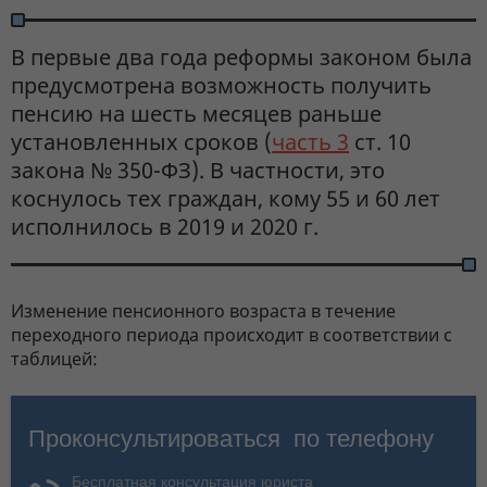
В первые два года реформы законом была
предусмотрена возможность получить
пенсию на шесть месяцев раньше
установленных сроков (
часть 3
ст. 10
закона № 350-ФЗ). В частности, это
коснулось тех граждан, кому 55 и 60 лет
исполнилось в 2019 и 2020 г.
Изменение пенсионного возраста в течение
переходного периода происходит в соответствии с
таблицей: