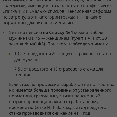
гражданам, имеющим стаж работы по профессии из
Списка 1, 2 и «малых» списков. Пенсионная реформа
не затронула эти категории граждан — никакие
нормативы для них не изменились.
Уйти на пенсию
по Списку № 1
можно в 50 лет
мужчинам и 45 — женщинам (пункт 1 ч. 1 ст. 30
закона № 400-ФЗ). При этом необходимо иметь:
10 лет вредного и 20 общего страхового стажа
для мужчин;
7,5 лет вредного и 15 страхового стажа для
женщин.
Если стаж по профессии выработан не полностью,
но имеется больше половины от установленного
норматива, гражданину снизят пенсионный
возраст пропорционально отработанному
времени по Сетке № 1. За каждый год вредного
стажа производится снижение на 1 год