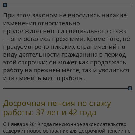
При этом законом не вносились никакие
изменения относительно
продолжительности специального стажа
— они остались прежними. Кроме того, не
предусмотрено никаких ограничений по
виду деятельности гражданина в период
этой отсрочки: он может как продолжать
работу на прежнем месте, так и уволиться
или сменить место работы.
Досрочная пенсия по стажу
работы: 37 лет и 42 года
С 1 января 2019 года пенсионное законодательство
содержит новое основание для досрочной пенсии по