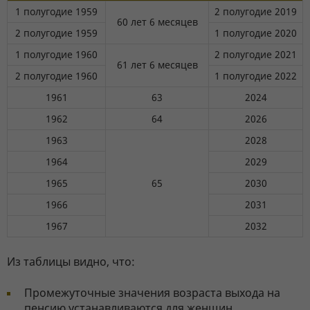
1 полугодие 1959
2 полугодие 2019
60 лет 6 месяцев
2 полугодие 1959
1 полугодие 2020
1 полугодие 1960
2 полугодие 2021
61 лет 6 месяцев
2 полугодие 1960
1 полугодие 2022
1961
63
2024
1962
64
2026
1963
2028
1964
2029
1965
65
2030
1966
2031
1967
2032
Из таблицы видно, что:
Промежуточные значения возраста выхода на
пенсию устанавливаются для женщин,