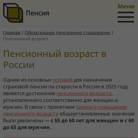
Меню
Главная
/
Обязательное пенсионное страхование
/
Пенсионный возраст
Пенсионный возраст в
России
Одним из основных
условий
для назначения
страховой пенсии по старости в России в 2025 году
является достижение
пенсионного возраста
,
установленного соответственно для женщин и
мужчин. В связи с принятием
закона о повышении
пенсионного возраста
общеустановленные значения
были увеличены —
с 55 до 60 лет для женщин и с 60
до 65 для мужчин
.