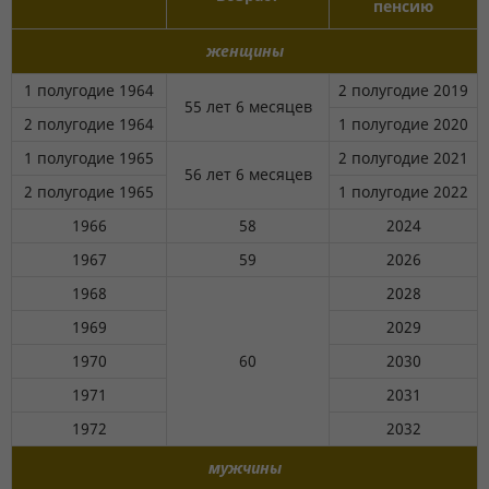
пенсию
женщины
1 полугодие 1964
2 полугодие 2019
55 лет 6 месяцев
2 полугодие 1964
1 полугодие 2020
1 полугодие 1965
2 полугодие 2021
56 лет 6 месяцев
2 полугодие 1965
1 полугодие 2022
1966
58
2024
1967
59
2026
1968
2028
1969
2029
1970
60
2030
1971
2031
1972
2032
мужчины