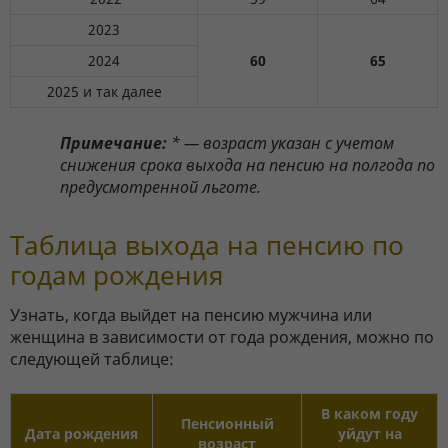
2023
2024
60
65
2025 и так далее
Примечание:
* — возраст указан с учетом
снижения срока выхода на пенсию на полгода по
предусмотренной льготе.
Таблица выхода на пенсию по
годам рождения
Узнать, когда выйдет на пенсию мужчина или
женщина в зависимости от года рождения, можно по
следующей таблице:
В каком году
Пенсионный
Дата рождения
уйдут на
возраст