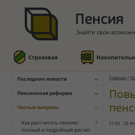
Страховая
Накопительн
Главная
/
По
Последние новости
Повы
Пенсионная реформа
пенс
Частые вопросы
Как рассчитать пенсию:
21:02 22 ян
полный и подробный расчет