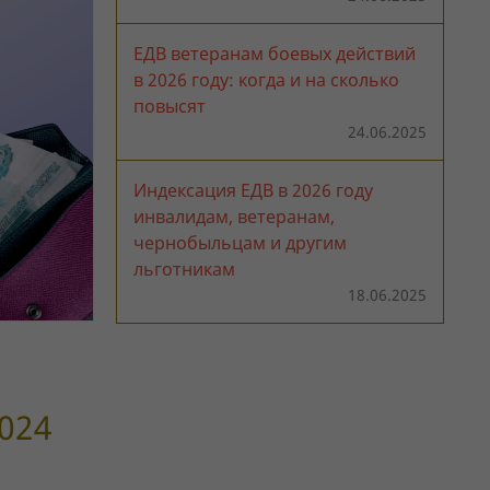
ЕДВ ветеранам боевых действий
в 2026 году: когда и на сколько
повысят
24.06.2025
Индексация ЕДВ в 2026 году
инвалидам, ветеранам,
чернобыльцам и другим
льготникам
18.06.2025
024