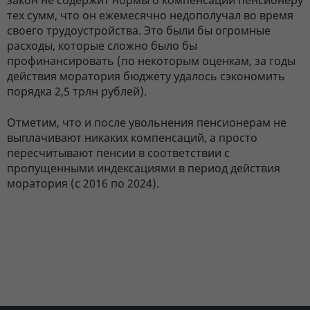
тех сумм, что он ежемесячно недополучал во время
своего трудоустройства. Это были бы огромные
расходы, которые сложно было бы
профинансировать (по некоторым оценкам, за годы
действия моратория бюджету удалось сэкономить
порядка 2,5 трлн рублей).
Отметим, что и после увольнения пенсионерам не
выплачивают никаких компенсаций, а просто
пересчитывают пенсии в соответствии с
пропущенными индексациями в период действия
моратория (с 2016 по 2024).