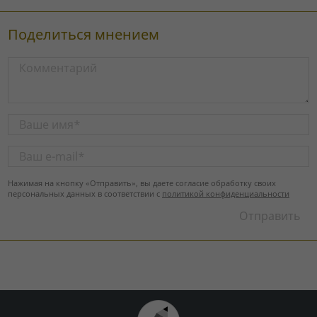
Поделиться мнением
Нажимая на кнопку «Отправить», вы даете согласие обработку своих
персональных данных в соответствии с
политикой конфиденциальности