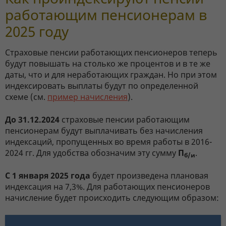
работающим пенсионерам в
2025 году
Страховые пенсии работающих пенсионеров теперь
будут повышать на столько же процентов и в те же
даты, что и для неработающих граждан. Но при этом
индексировать выплаты будут по определенной
схеме (см.
пример начисления
).
До 31.12.2024
страховые пенсии работающим
пенсионерам будут выплачивать без начисления
индексаций, пропущенных во время работы в 2016-
2024 гг. Для удобства обозначим эту сумму
П
.
б/и
С 1 января 2025 года
будет произведена плановая
индексация на 7,3%. Для работающих пенсионеров
начисление будет происходить следующим образом: