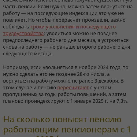
часть пенсии. Если нужно, можно затем вернуться на
работу — на последующие индексации это уже не
повлияет. Но чтобы перерасчет произвели, важно
соблюдать
сроки увольнения и последующего
трудоустройства
: уволиться можно не позднее
предпоследнего рабочего дня месяца, а устроиться
снова на работу — не раньше второго рабочего дня
следующего месяца.
Например, если увольняться в ноябре 2024 года, то
нужно сделать это не позднее 28-го числа, а
вернуться на работу можно не ранее 3 декабря. В
этом случае и пенсию
пересчитают
с учетом
пропущенных за годы работы повышений, а затем
планово проиндексируют с 1 января 2025 г. на 7,3%.
На сколько повысят пенсию
работающим пенсионерам с 1