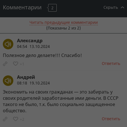
Комментарии
Скрыть
2
Читать предыдущие комментарии
(Показаны
2
из 2)
Александр
04:54 13.10.2024
Полезное дело делаете!!! Спасибо!
Ответить
+1
Андрей
08:18 19.10.2024
Экономить на своих гражданах — это забирать у
своих родителей заработанные ими деньги. В СССР
такого не было, т.к. было социально защищенное
общество.
Ответить
+2