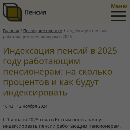
Меню
Главная
/
Последние новости
/
Индексация пенсии
работающим пенсионерам в 2025
Индексация пенсий в 2025
году работающим
пенсионерам: на сколько
процентов и как будут
индексировать
16:43 12 ноября 2024
С 1 января 2025 года в России вновь начнут
индексировать пенсии работающим пенсионерам.