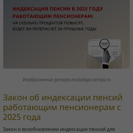
Изображение pensiya.molodaja-semja.ru
Закон об индексации пенсий
работающим пенсионерам с
2025 года
Закон о возобновлении индексации пенсий для