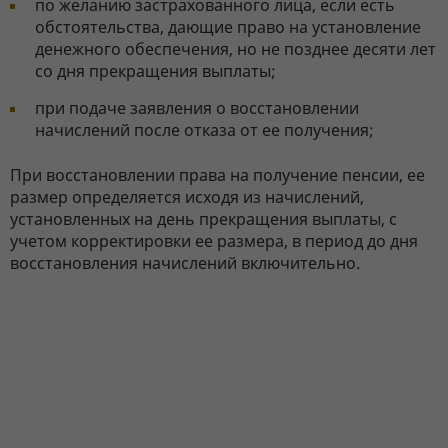
по желанию застрахованного лица, если есть
обстоятельства, дающие право на установление
денежного обеспечения, но не позднее десяти лет
со дня прекращения выплаты;
при подаче заявления о восстановлении
начислений после отказа от ее получения;
При восстановлении права на получение пенсии, ее
размер определяется исходя из начислений,
установленных на день прекращения выплаты, с
учетом корректировки ее размера, в период до дня
восстановления начислений включительно.