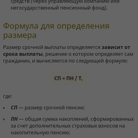
средств (через управляющую компанию или
негосударственный пенсионный фонд).
Формула для определения
размера
Размер срочной выплаты определяется
зависит от
срока выплаты
, решение о котором определяет сам
гражданин, и вычисляется по следующей формуле:
СП = ПН / Т,
где:
СП
— размер срочной пенсии;
ПН
— общая сумма накоплений, сформированных
за счет дополнительных страховых взносов на
накопительную пенсию;