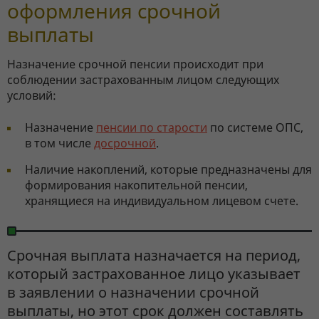
оформления срочной
выплаты
Назначение срочной пенсии происходит при
соблюдении застрахованным лицом следующих
условий:
Назначение
пенсии по старости
по системе ОПС,
в том числе
досрочной
.
Наличие накоплений, которые предназначены для
формирования накопительной пенсии,
хранящиеся на индивидуальном лицевом счете.
Срочная выплата назначается на период,
который застрахованное лицо указывает
в заявлении о назначении срочной
выплаты, но этот срок должен составлять