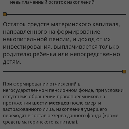
невыплаченный остаток накоплений.
Остаток средств материнского капитала,
направленного на формирование
накопительной пенсии, и доход от их
инвестирования, выплачивается только
родителю ребенка или непосредственно
детям.
При формировании отчислений в
негосударственном пенсионном фонде, при условии
отсутствия обращений правопреемников на
протяжении
шести месяцев
после смерти
застрахованного лица, накопления умершего
переходят в состав резерва данного фонда (кроме
средств материнского капитала).