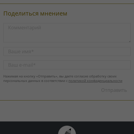
Поделиться мнением
Нажимая на кнопку «Отправить», вы даете согласие обработку своих
персональных данных в соответствии с
политикой конфиденциальности