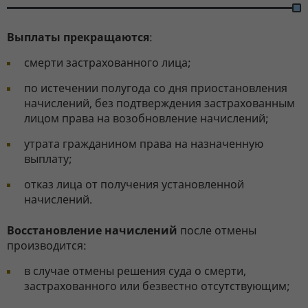
Выплаты прекращаются
:
смерти застрахованного лица;
по истечении полугода со дня приостановления
начислений, без подтверждения застрахованным
лицом права на возобновление начислений;
утрата гражданином права на назначенную
выплату;
отказ лица от получения установленной
начислений.
Восстановление начислений
после отмены
производится:
в случае отмены решения суда о смерти,
застрахованного или безвестно отсутствующим;