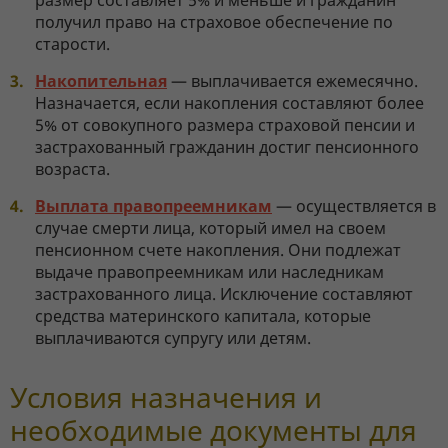
размер составляет 5% и меньше и гражданин
получил право на страховое обеспечение по
старости.
Накопительная
— выплачивается ежемесячно.
Назначается, если накопления составляют более
5% от совокупного размера страховой пенсии и
застрахованный гражданин достиг пенсионного
возраста.
Выплата правопреемникам
— осуществляется в
случае смерти лица, который имел на своем
пенсионном счете накопления. Они подлежат
выдаче правопреемникам или наследникам
застрахованного лица. Исключение составляют
средства материнского капитала, которые
выплачиваются супругу или детям.
Условия назначения и
необходимые документы для