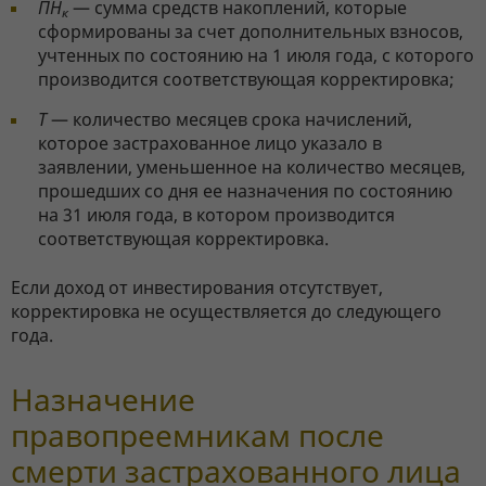
ПН
— сумма средств накоплений, которые
к
сформированы за счет дополнительных взносов,
учтенных по состоянию на 1 июля года, с которого
производится соответствующая корректировка;
Т
— количество месяцев срока начислений,
которое застрахованное лицо указало в
заявлении, уменьшенное на количество месяцев,
прошедших со дня ее назначения по состоянию
на 31 июля года, в котором производится
соответствующая корректировка.
Если доход от инвестирования отсутствует,
корректировка не осуществляется до следующего
года.
Назначение
правопреемникам после
смерти застрахованного лица