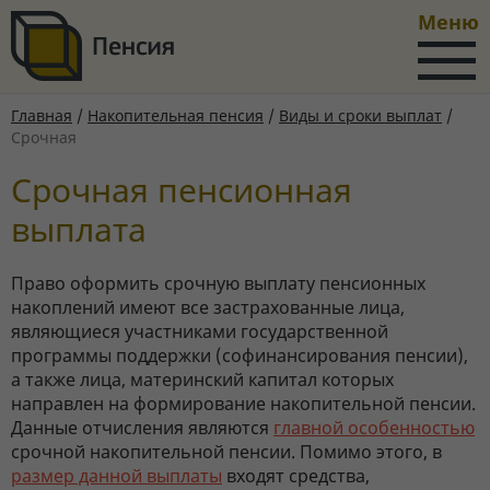
Меню
Главная
/
Накопительная пенсия
/
Виды и сроки выплат
/
Срочная
Срочная пенсионная
выплата
Право оформить срочную выплату пенсионных
накоплений имеют все застрахованные лица,
являющиеся участниками государственной
программы поддержки (софинансирования пенсии),
а также лица, материнский капитал которых
направлен на формирование накопительной пенсии.
Данные отчисления являются
главной особенностью
срочной накопительной пенсии. Помимо этого, в
размер данной выплаты
входят средства,