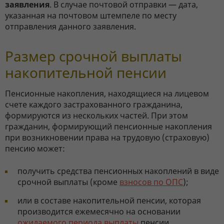
заявления
. В случае почтовой отправки — дата,
указанная на почтовом штемпеле по месту
отправления данного заявления.
Размер срочной выплаты
накопительной пенсии
Пенсионные накопления, находящиеся на лицевом
счете каждого застрахованного гражданина,
формируются из нескольких частей. При этом
гражданин, формирующий пенсионные накопления
при возникновении права на трудовую (страховую)
пенсию может:
получить средства пенсионных накоплений в виде
срочной выплаты (кроме
взносов по ОПС
);
или в составе накопительной пенсии, которая
производится ежемесячно на основании
ожидаемого периода выплаты
пенсии.