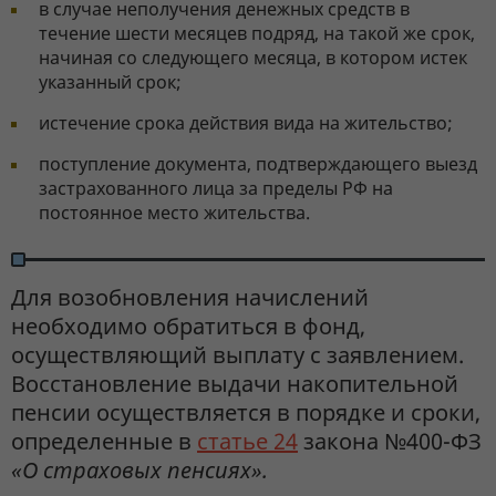
в случае неполучения денежных средств в
течение шести месяцев подряд, на такой же срок,
начиная со следующего месяца, в котором истек
указанный срок;
истечение срока действия вида на жительство;
поступление документа, подтверждающего выезд
застрахованного лица за пределы РФ на
постоянное место жительства.
Для возобновления начислений
необходимо обратиться в фонд,
осуществляющий выплату с заявлением.
Восстановление выдачи накопительной
пенсии осуществляется в порядке и сроки,
определенные в
статье 24
закона №400-ФЗ
«О страховых пенсиях».