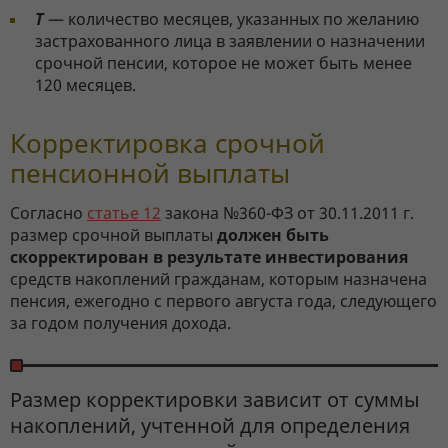
Т
— количество месяцев, указанных по желанию
застрахованного лица в заявлении о назначении
срочной пенсии, которое не может быть менее
120 месяцев.
Корректировка срочной
пенсионной выплаты
Согласно
статье 12
закона №360-ФЗ от 30.11.2011 г.
размер срочной выплаты
должен быть
скорректирован в результате инвестирования
средств накоплений гражданам, которым назначена
пенсия, ежегодно с первого августа года, следующего
за годом получения дохода.
Размер корректировки зависит от суммы
накоплений, учтенной для определения