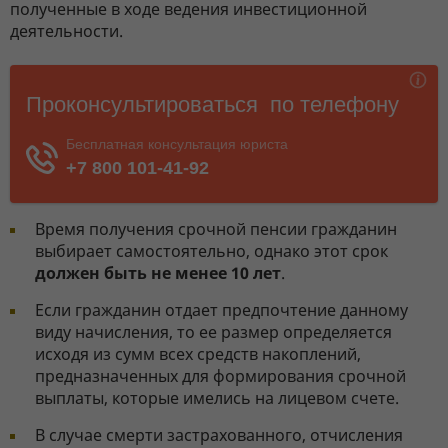
полученные в ходе ведения инвестиционной
деятельности.
Время получения срочной пенсии гражданин
выбирает самостоятельно, однако этот срок
должен быть не менее 10 лет
.
Если гражданин отдает предпочтение данному
виду начисления, то ее размер определяется
исходя из сумм всех средств накоплений,
предназначенных для формирования срочной
выплаты, которые имелись на лицевом счете.
В случае смерти застрахованного, отчисления