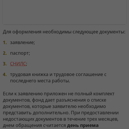
Для оформления необходимы следующее документы:
заявление;
паспорт;
СНИЛС
;
трудовая книжка и трудовое соглашение с
последнего места работы.
Если к заявлению приложен не полный комплект
документов, фонд дает разъяснения о списке
документов, которые заявителю необходимо
представить дополнительно. При предоставлении
недостающих документов в течение трех месяцев,
днем обращения считается
день приема