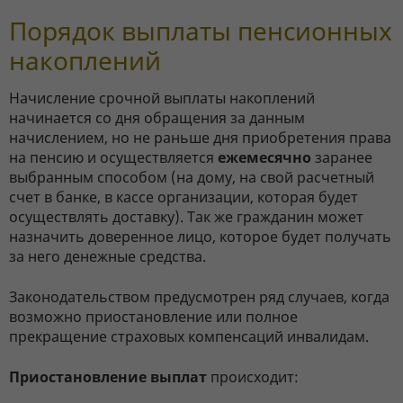
Порядок выплаты пенсионных
накоплений
Начисление срочной выплаты накоплений
начинается со дня обращения за данным
начислением, но не раньше дня приобретения права
на пенсию и осуществляется
ежемесячно
заранее
выбранным способом (на дому, на свой расчетный
счет в банке, в кассе организации, которая будет
осуществлять доставку). Так же гражданин может
назначить доверенное лицо, которое будет получать
за него денежные средства.
Законодательством предусмотрен ряд случаев, когда
возможно приостановление или полное
прекращение страховых компенсаций инвалидам.
Приостановление выплат
происходит: