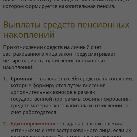
котором формируется накопительная пенсия.
Выплаты средств пенсионных
накоплений
При отчислении средств на личный счет
застрахованного лица закон предусматривает
четыре варианта начисления пенсионных
накоплений:
Срочная
— включает в себя средства накоплений,
которые формируются путем внесения
дополнительных взносов в рамках
государственной программы софинансирования,
средств материнского капитала и отчислений за
счет работодателя.
Единовременная
— выдача всех накоплений,
учтенных на счете застрахованного лица, если их