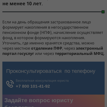
не менее 10 лет
.
Если на день обращения застрахованное лицо
формирует накопления в негосударственном
пенсионном фонде (НПФ), начисление осуществляет
фонд, в котором формируются накопления.
Уточнить, где именно хранятся средства, можно
через местное
отделение ПФР
, через
электронный
портал
госуслуг
или через
территориальный МФЦ
.