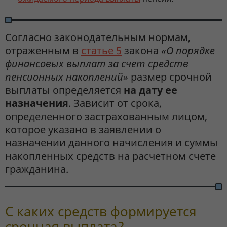
Согласно законодательным нормам,
отраженным в
статье 5
закона
«О порядке
финансовых выплат за счет средств
пенсионных накоплений»
размер срочной
выплаты определяется
на дату ее
назначения
. Зависит от срока,
определенного застрахованным лицом,
которое указано в заявлении о
назначении данного начисления и суммы
накопленных средств на расчетном счете
гражданина.
С каких средств формируется
срочная выплата?