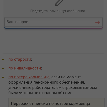
по старости
;
по инвалидности
;
по потере кормильца
, если на момент
оформления пенсионного обеспечения,
уплаченные работодателем страховые взносы
были учтены не в полном объеме.
Перерасчет пенсии по потере кормильца