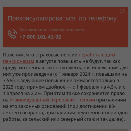
Поясним, что страховые пенсии
неработающим
пенсионерам
в августе повышать не будут, так как
предусмотренная законом ежегодная индексация для
них уже произведена (с 1 января 2024 г. повышали на
7,5%). Следующее повышение ожидается только в
2025 году, причем двойное — с 1 февраля на 4,5% и с
1 апреля на 2,2%. При этом также сохраняется право
на
индивидуальный перерасчет пенсии
при наличии
на это законных оснований (при достижении 80-
летнего возраста, при наличии неучтенных периодов
работы, за сельский или северный стаж и так далее).