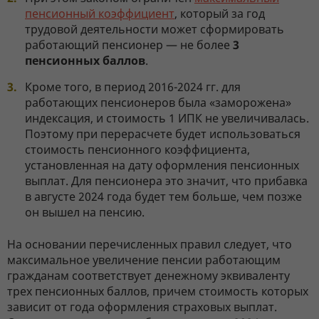
пенсионный коэффициент
, который за год
трудовой деятельности может сформировать
работающий пенсионер — не более
3
пенсионных баллов
.
Кроме того, в период 2016-2024 гг. для
работающих пенсионеров была «заморожена»
индексация, и стоимость 1 ИПК не увеличивалась.
Поэтому при перерасчете будет использоваться
стоимость пенсионного коэффициента,
установленная на дату оформления пенсионных
выплат. Для пенсионера это значит, что прибавка
в августе 2024 года будет тем больше, чем позже
он вышел на пенсию.
На основании перечисленных правил следует, что
максимальное увеличение пенсии работающим
гражданам соответствует денежному эквиваленту
трех пенсионных баллов, причем стоимость которых
зависит от года оформления страховых выплат.