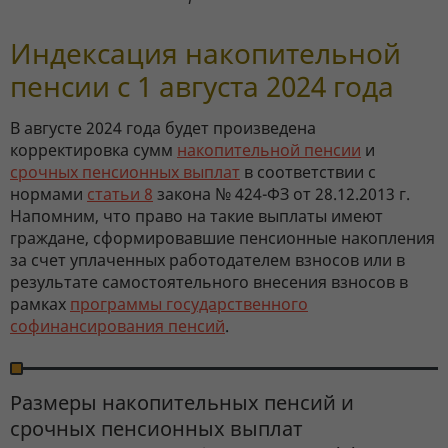
Индексация накопительной
пенсии с 1 августа 2024 года
В августе 2024 года будет произведена
корректировка сумм
накопительной пенсии
и
срочных пенсионных выплат
в соответствии с
нормами
статьи 8
закона № 424-ФЗ от 28.12.2013 г.
Напомним, что право на такие выплаты имеют
граждане, сформировавшие пенсионные накопления
за счет уплаченных работодателем взносов или в
результате самостоятельного внесения взносов в
рамках
программы государственного
софинансирования пенсий
.
Размеры накопительных пенсий и
срочных пенсионных выплат