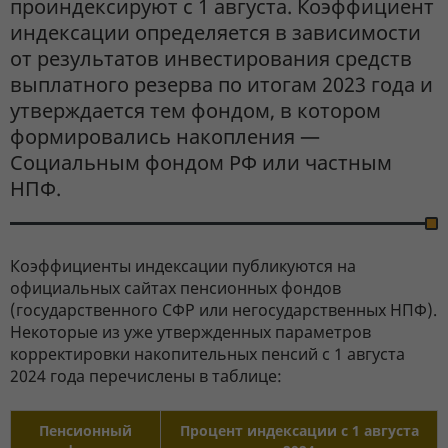
проиндексируют с 1 августа. Коэффициент
индексации определяется в зависимости
от результатов инвестирования средств
выплатного резерва по итогам 2023 года и
утверждается тем фондом, в котором
формировались накопления —
Социальным фондом РФ или частным
НПФ.
Коэффициенты индексации публикуются на
официальных сайтах пенсионных фондов
(государственного СФР или негосударственных НПФ).
Некоторые из уже утвержденных параметров
корректировки накопительных пенсий с 1 августа
2024 года перечислены в таблице:
Пенсионный
Процент индексации с 1 августа