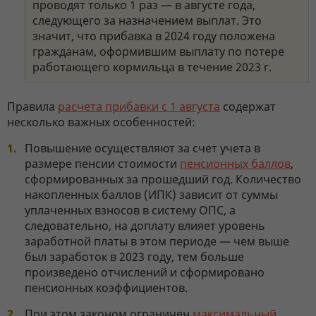
проводят только 1 раз — в августе года,
следующего за назначением выплат. Это
значит, что прибавка в 2024 году положена
гражданам, оформившим выплату по потере
работающего кормильца в течение 2023 г.
Правила
расчета прибавки с 1 августа
содержат
несколько важных особенностей:
Повышение осуществляют за счет учета в
размере пенсии стоимости
пенсионных баллов
,
сформированных за прошедший год. Количество
накопленных баллов (ИПК) зависит от суммы
уплаченных взносов в систему ОПС, а
следовательно, на доплату влияет уровень
заработной платы в этом периоде — чем выше
был заработок в 2023 году, тем больше
произведено отчислений и сформировано
пенсионных коэффициентов.
При этом законом ограничен
максимальный