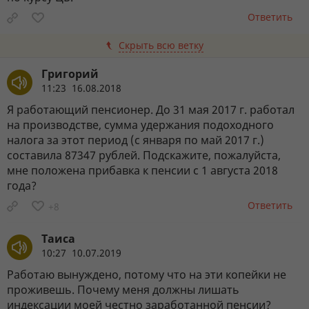
Ответить
Скрыть всю ветку
Григорий
11:23 16.08.2018
Я работающий пенсионер. До 31 мая 2017 г. работал
на производстве, сумма удержания подоходного
налога за этот период (с января по май 2017 г.)
составила 87347 рублей. Подскажите, пожалуйста,
мне положена прибавка к пенсии с 1 августа 2018
года?
Ответить
+8
Таиса
10:27 10.07.2019
Работаю вынуждено, потому что на эти копейки не
проживешь. Почему меня должны лишать
индексации моей честно заработанной пенсии?