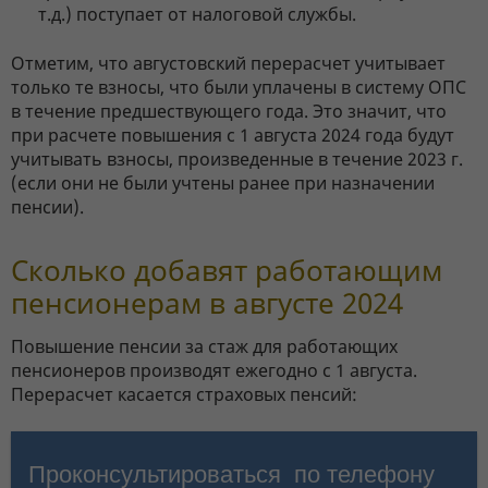
т.д.) поступает от налоговой службы.
Отметим, что августовский перерасчет учитывает
только те взносы, что были уплачены в систему ОПС
в течение предшествующего года. Это значит, что
при расчете повышения с 1 августа 2024 года будут
учитывать взносы, произведенные в течение 2023 г.
(если они не были учтены ранее при назначении
пенсии).
Сколько добавят работающим
пенсионерам в августе 2024
Повышение пенсии за стаж для работающих
пенсионеров производят ежегодно с 1 августа.
Перерасчет касается страховых пенсий: