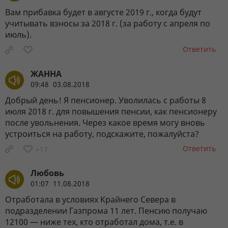
Вам прибавка будет в августе 2019 г., когда будут
учитывать взносы за 2018 г. (за работу с апреля по
июль).
Ответить
ЖАННА
09:48 03.08.2018
Добрый день! Я пенсионер. Уволилась с работы 8
июля 2018 г. для повышения пенсии, как пенсионеру
после увольнения. Через какое время могу вновь
устроиться на работу, подскажите, пожалуйста?
Ответить
+17
Любовь
01:07 11.08.2018
Отработала в условиях Крайнего Севера в
подразделении Газпрома 11 лет. Пенсию получаю
12100 — ниже тех, кто отработал дома, т.е. в