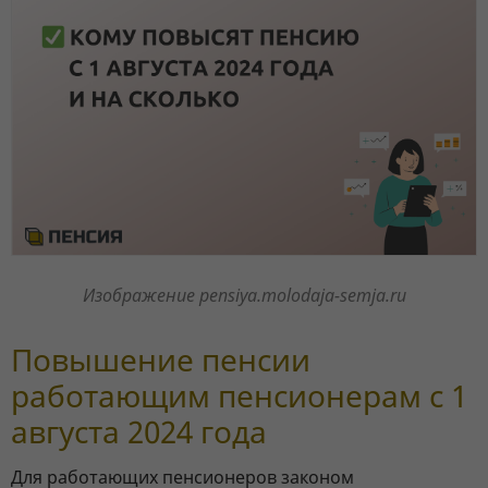
Изображение pensiya.molodaja-semja.ru
Повышение пенсии
работающим пенсионерам с 1
августа 2024 года
Для работающих пенсионеров законом