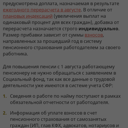
предусмотрена доплата, назначаемая в результате
ежегодного перерасчета в августе
. В отличие от
плановых индексаций
(увеличения выплат на
одинаковый процент для всех граждан), добавка от
перерасчета назначается строго
индивидуально
.
Размер прибавки зависит от суммы
взносов
,
направленных за прошедший год в систему
пенсионного страхования работодателем за своего
работника.
Для повышения пенсии с 1 августа работающему
пенсионеру не нужно обращаться с заявлением в
Социальный фонд, так как все данные о трудовой
деятельности уже имеются в системе учета СФР:
Сведения о работе по найму поступают в рамках
обязательной отчетности от работодателя.
Информация об уплате взносов в счет
пенсионного страхования от самозанятых
граждан (ИП, глав КФХ, адвокатов, нотариусов и