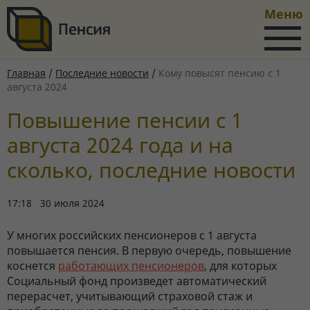
Меню
Главная
/
Последние новости
/
Кому повысят пенсию с 1
августа 2024
Повышение пенсии с 1
августа 2024 года и на
сколько, последние новости
17:18 30 июля 2024
У многих российских пенсионеров с 1 августа
повышается пенсия. В первую очередь, повышение
коснется
работающих пенсионеров
, для которых
Социальный фонд произведет автоматический
перерасчет, учитывающий страховой стаж и