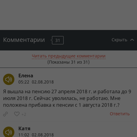
Комментарии
Скрыть
31
Читать предыдущие комментарии
(Показаны
31
из 31)
Елена
05:22 02.08.2018
Я вышла на пенсию 27 апреля 2018 г. и работала до 9
июля 2018 г. Сейчас уволилась, не работаю. Мне
положена прибавка к пенсии с 1 августа 2018 г.?
Ответить
+2
Катя
11:02 02.08.2018