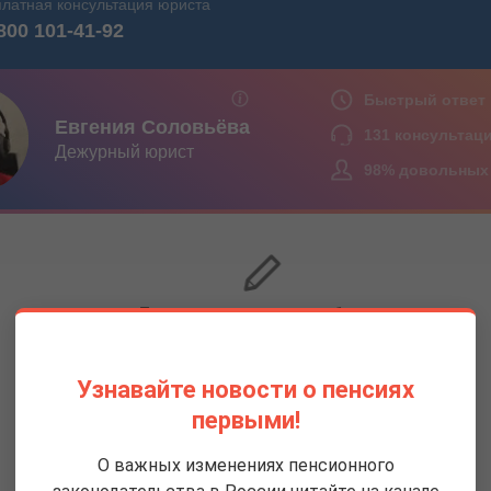
Узнавайте новости о пенсиях
первыми!
О важных изменениях пенсионного