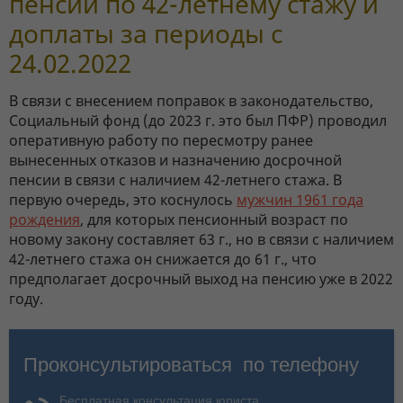
пенсии по 42-летнему стажу и
доплаты за периоды с
24.02.2022
В связи с внесением поправок в законодательство,
Социальный фонд (до 2023 г. это был ПФР) проводил
оперативную работу по пересмотру ранее
вынесенных отказов и назначению досрочной
пенсии в связи с наличием 42-летнего стажа. В
первую очередь, это коснулось
мужчин 1961 года
рождения
, для которых пенсионный возраст по
новому закону составляет 63 г., но в связи с наличием
42-летнего стажа он снижается до 61 г., что
предполагает досрочный выход на пенсию уже в 2022
году.