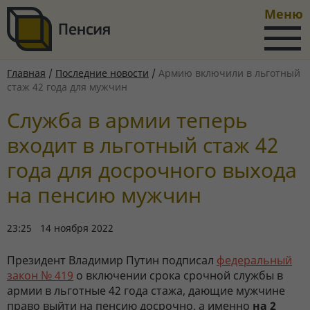
Меню
Главная
/
Последние новости
/
Армию включили в льготный
стаж 42 года для мужчин
Служба в армии теперь
входит в льготный стаж 42
года для досрочного выхода
на пенсию мужчин
23:25 14 ноября 2022
Президент Владимир Путин подписал
федеральный
закон № 419
о включении срока срочной службы в
армии в льготные 42 года стажа, дающие мужчине
право выйти на пенсию досрочно, а именно
на 2