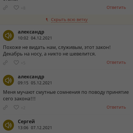
Ответить
+8
Скрыть всю ветку
александр
10:02 04.12.2021
Похоже не видать нам, служивым, этот закон!
Декабрь на носу, а никто не шевелится.
Ответить
+5
александр
09:15 05.12.2021
Меня мучают смутные сомнения по поводу принятие
сего закона!!!
Ответить
+2
Сергей
13:06 07.12.2021