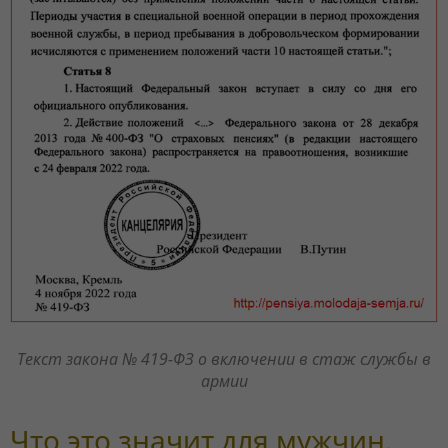
Текст закона № 419-ФЗ о включении в стаж службы в
армии
Что это значит для мужчин,