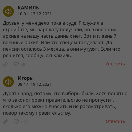
КАМИЛЬ
10:01 13.12.2021
Друзья, у меня дело пока в суде. Я служил в
стройбате, мы зарплату получали, но в военном
архиве на нашу часть данных нет. Вот и главный
военный архив. Или это спецом так делают. До
пенсии осталось 3 месяца, а они мутузят. Если что
решится, сообщу. с.п Камиль.
Ответить
+8
Игорь
08:47 19.12.2021
Дурят народ, потому что выборы были. Хотя понятно,
что законопроект правительство не пропустит,
сколько его можно вносить и не рассматривать,
позор такому правительству.
Ответить
+10