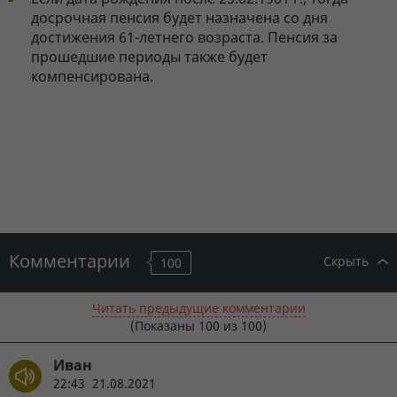
досрочная пенсия будет назначена со дня
достижения 61-летнего возраста. Пенсия за
прошедшие периоды также будет
компенсирована.
Комментарии
Скрыть
100
Читать предыдущие комментарии
(Показаны
100
из 100)
Иван
22:43 21.08.2021