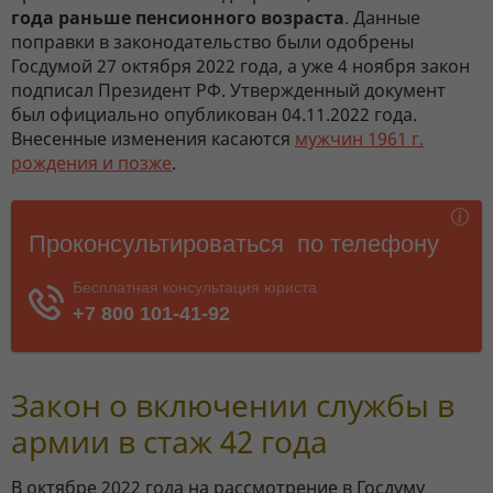
года раньше пенсионного возраста
. Данные
поправки в законодательство были одобрены
Госдумой 27 октября 2022 года, а уже 4 ноября закон
подписал Президент РФ. Утвержденный документ
был официально опубликован 04.11.2022 года.
Внесенные изменения касаются
мужчин 1961 г.
рождения и позже
.
Закон о включении службы в
армии в стаж 42 года
В октябре 2022 года на рассмотрение в Госдуму