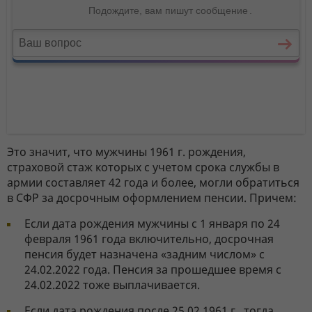
Это значит, что мужчины 1961 г. рождения,
страховой стаж которых с учетом срока службы в
армии составляет 42 года и более, могли обратиться
в СФР за досрочным оформлением пенсии. Причем:
Если дата рождения мужчины с 1 января по 24
февраля 1961 года включительно, досрочная
пенсия будет назначена «задним числом» с
24.02.2022 года. Пенсия за прошедшее время с
24.02.2022 тоже выплачивается.
Если дата рождения после 25.02.1961 г., тогда