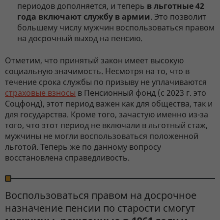
периодов дополняется, и теперь
в льготные 42
года включают службу в армии
. Это позволит
большему числу мужчин воспользоваться правом
на досрочный выход на пенсию.
Отметим, что принятый закон имеет высокую
социальную значимость. Несмотря на то, что в
течение срока службы по призыву не уплачиваются
страховые взносы
в Пенсионный фонд (с 2023 г. это
Соцфонд), этот период важен как для общества, так и
для государства. Кроме того, зачастую именно из-за
того, что этот период не включали в льготный стаж,
мужчины не могли воспользоваться положенной
льготой. Теперь же по данному вопросу
восстановлена справедливость.
Воспользоваться правом на досрочное
назначение пенсии по старости смогут