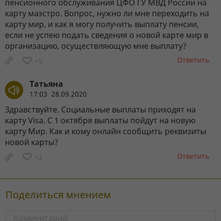
пенсионного обслуживания ЦФО ГУ МВД России на
карту маэстро. Вопрос, нужно ли мне переходить на
карту мир, и как я могу получить выплату пенсии,
если не успею подать сведения о новой карте мир в
организацию, осуществляющую мне выплату?
Ответить
+5
Татьяна
17:03 28.09.2020
Здравствуйте. Социальные выплаты приходят на
карту Visa. С 1 октября выплаты пойдут на новую
карту Мир. Как и кому онлайн сообщить реквизиты
новой карты?
Ответить
+2
Поделиться мнением