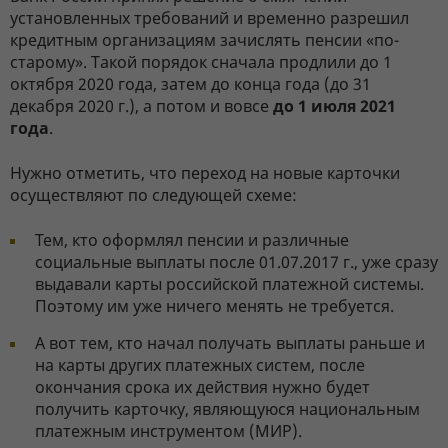
установленных требований и временно разрешил
кредитным организациям зачислять пенсии «по-
старому». Такой порядок сначала продлили до 1
октября 2020 года, затем до конца года (до 31
декабря 2020 г.), а потом и вовсе
до 1 июля 2021
года
.
Нужно отметить, что переход на новые карточки
осуществляют по следующей схеме:
Тем, кто оформлял пенсии и различные
социальные выплаты после 01.07.2017 г., уже сразу
выдавали карты российской платежной системы.
Поэтому им уже ничего менять не требуется.
А вот тем, кто начал получать выплаты раньше и
на карты других платежных систем, после
окончания срока их действия нужно будет
получить карточку, являющуюся национальным
платежным инструментом (МИР).