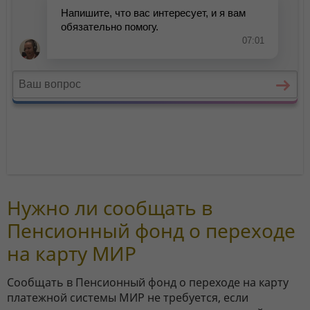
Нужно ли сообщать в
Пенсионный фонд о переходе
на карту МИР
Сообщать в Пенсионный фонд о переходе на карту
платежной системы МИР не требуется, если