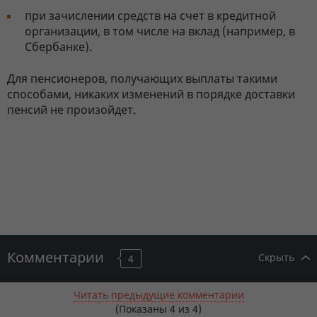
при зачислении средств на счет в кредитной
организации, в том числе на вклад (например, в
Сбербанке).
Для пенсионеров, получающих выплаты такими
способами, никаких изменений в порядке доставки
пенсий не произойдет.
Комментарии
Скрыть
4
Читать предыдущие комментарии
(Показаны
4
из 4)