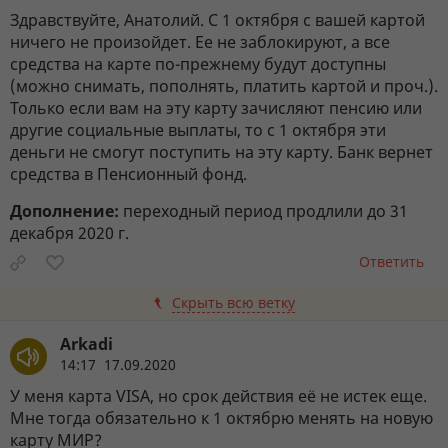
Здравствуйте, Анатолий. С 1 октября с вашей картой
ничего не произойдет. Ее не заблокируют, а все
средства на карте по-прежнему будут доступны
(можно снимать, пополнять, платить картой и проч.).
Только если вам на эту карту зачисляют пенсию или
другие социальные выплаты, то с 1 октября эти
деньги не смогут поступить на эту карту. Банк вернет
средства в Пенсионный фонд.
Дополнение:
переходный период продлили до 31
декабря 2020 г.
Ответить
Скрыть всю ветку
Arkadi
14:17 17.09.2020
У меня карта VISA, но срок действия её не истек еще.
Мне тогда обязательно к 1 октябрю менять на новую
карту МИР?