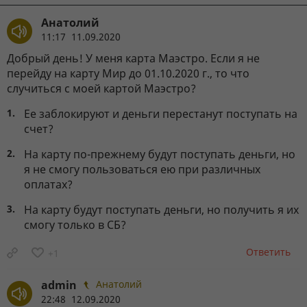
Анатолий
11:17 11.09.2020
Добрый день! У меня карта Маэстро. Если я не
перейду на карту Мир до 01.10.2020 г., то что
случиться с моей картой Маэстро?
Ее заблокируют и деньги перестанут поступать на
счет?
На карту по-прежнему будут поступать деньги, но
я не смогу пользоваться ею при различных
оплатах?
На карту будут поступать деньги, но получить я их
смогу только в СБ?
Ответить
+1
admin
Анатолий
22:48 12.09.2020