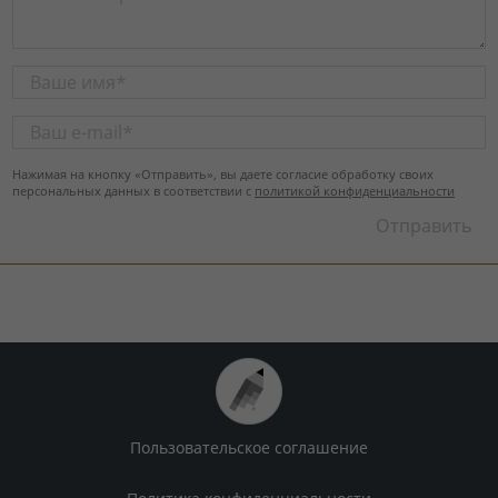
Нажимая на кнопку «Отправить», вы даете согласие обработку своих
персональных данных в соответствии с
политикой конфиденциальности
Пользовательское соглашение