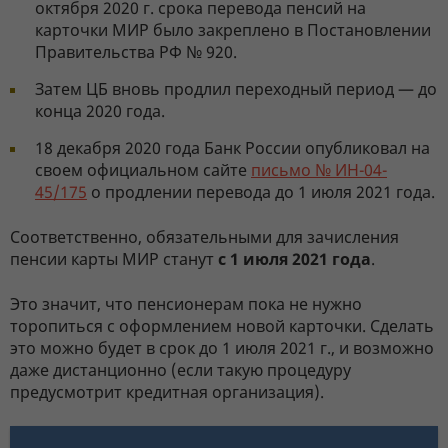
октября 2020 г. срока перевода пенсий на
карточки МИР было закреплено в Постановлении
Правительства РФ № 920.
Затем ЦБ вновь продлил переходный период — до
конца 2020 года.
18 декабря 2020 года Банк России опубликовал на
своем официальном сайте
письмо № ИН-04-
45/175
о продлении перевода до 1 июля 2021 года.
Соответственно, обязательными для зачисления
пенсии карты МИР станут
с 1 июля 2021 года
.
Это значит, что пенсионерам пока не нужно
торопиться с оформлением новой карточки. Сделать
это можно будет в срок до 1 июля 2021 г., и возможно
даже дистанционно (если такую процедуру
предусмотрит кредитная организация).