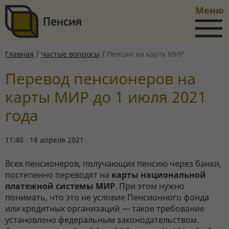
Меню
Главная
/
Частые вопросы
/
Пенсии на карту МИР
Перевод пенсионеров на
карты МИР до 1 июля 2021
года
11:40 18 апреля 2021
Всех пенсионеров, получающих пенсию через банки,
постепенно переводят на
карты национальной
платежной системы МИР
. При этом нужно
понимать, что это не условие Пенсионного фонда
или кредитных организаций — такое требование
установлено федеральным законодательством.