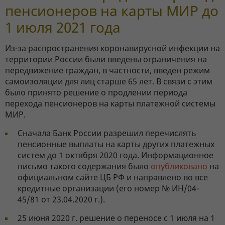
пенсионеров на карты МИР до
1 июля 2021 года
Из-за распространения коронавирусной инфекции на
территории России были введены ограничения на
передвижение граждан, в частности, введен режим
самоизоляции для лиц старше 65 лет. В связи с этим
было принято решение о продлении периода
перехода пенсионеров на карты платежной системы
МИР.
Сначала Банк России разрешил перечислять
пенсионные выплаты на карты других платежных
систем до 1 октября 2020 года. Информационное
письмо такого содержания было
опубликовано
на
официальном сайте ЦБ РФ и направлено во все
кредитные организации (его номер № ИН/04-
45/81 от 23.04.2020 г.).
25 июня 2020 г. решение о переносе с 1 июля на 1