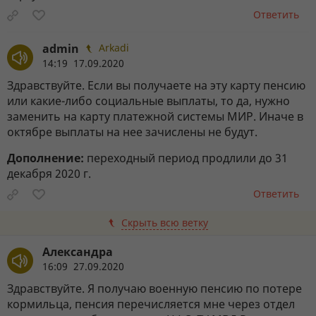
Ответить
admin
Arkadi
14:19 17.09.2020
Здравствуйте. Если вы получаете на эту карту пенсию
или какие-либо социальные выплаты, то да, нужно
заменить на карту платежной системы МИР. Иначе в
октябре выплаты на нее зачислены не будут.
Дополнение:
переходный период продлили до 31
декабря 2020 г.
Ответить
Скрыть всю ветку
Александра
16:09 27.09.2020
Здравствуйте. Я получаю военную пенсию по потере
кормильца, пенсия перечисляется мне через отдел