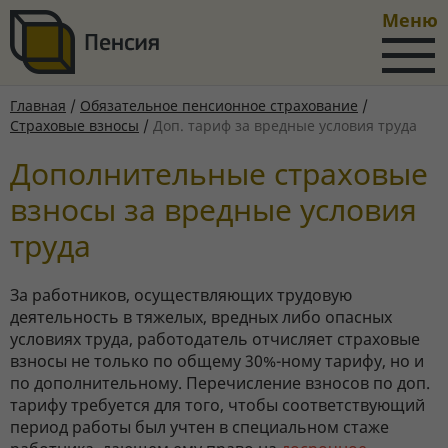
Меню
Главная
/
Обязательное пенсионное страхование
/
Страховые взносы
/
Доп. тариф за вредные условия труда
Дополнительные страховые
взносы за вредные условия
труда
За работников, осуществляющих трудовую
деятельность в тяжелых, вредных либо опасных
условиях труда, работодатель отчисляет страховые
взносы не только по общему 30%-ному тарифу, но и
по дополнительному. Перечисление взносов по доп.
тарифу требуется для того, чтобы соответствующий
период работы был учтен в специальном стаже