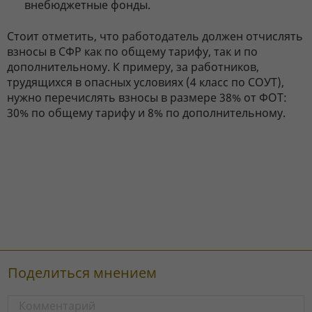
внебюджетные фонды.
Стоит отметить, что работодатель должен отчислять
взносы в СФР как по общему тарифу, так и по
дополнительному. К примеру, за работников,
трудящихся в опасных условиях (4 класс по СОУТ),
нужно перечислять взносы в размере 38% от ФОТ:
30% по общему тарифу и 8% по дополнительному.
Поделиться мнением