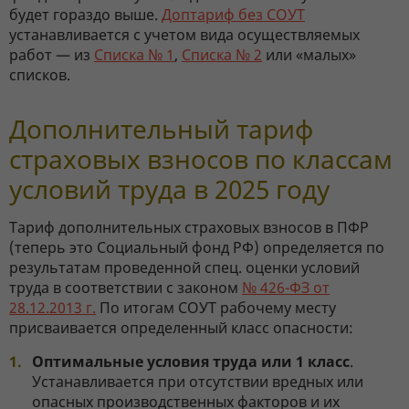
будет гораздо выше.
Доптариф без СОУТ
устанавливается с учетом вида осуществляемых
работ — из
Списка № 1
,
Списка № 2
или «малых»
списков.
Дополнительный тариф
страховых взносов по классам
условий труда в 2025 году
Тариф дополнительных страховых взносов в ПФР
(теперь это Социальный фонд РФ) определяется по
результатам проведенной спец. оценки условий
труда в соответствии с законом
№ 426-ФЗ от
28.12.2013 г.
По итогам СОУТ рабочему месту
присваивается определенный класс опасности:
Оптимальные условия труда или 1 класс
.
Устанавливается при отсутствии вредных или
опасных производственных факторов и их