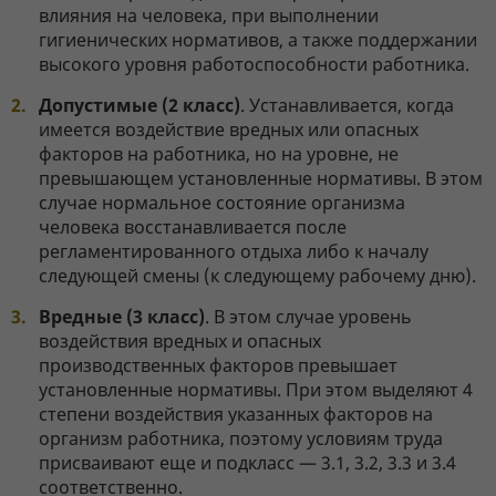
влияния на человека, при выполнении
гигиенических нормативов, а также поддержании
высокого уровня работоспособности работника.
Допустимые (2 класс)
. Устанавливается, когда
имеется воздействие вредных или опасных
факторов на работника, но на уровне, не
превышающем установленные нормативы. В этом
случае нормальное состояние организма
человека восстанавливается после
регламентированного отдыха либо к началу
следующей смены (к следующему рабочему дню).
Вредные (3 класс)
. В этом случае уровень
воздействия вредных и опасных
производственных факторов превышает
установленные нормативы. При этом выделяют 4
степени воздействия указанных факторов на
организм работника, поэтому условиям труда
присваивают еще и подкласс — 3.1, 3.2, 3.3 и 3.4
соответственно.