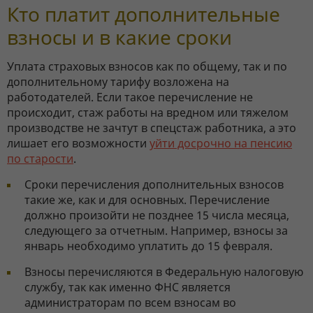
Кто платит дополнительные
взносы и в какие сроки
Уплата страховых взносов как по общему, так и по
дополнительному тарифу возложена на
работодателей. Если такое перечисление не
происходит, стаж работы на вредном или тяжелом
производстве не зачтут в спецстаж работника, а это
лишает его возможности
уйти досрочно на пенсию
по старости
.
Сроки перечисления дополнительных взносов
такие же, как и для основных. Перечисление
должно произойти не позднее 15 числа месяца,
следующего за отчетным. Например, взносы за
январь необходимо уплатить до 15 февраля.
Взносы перечисляются в Федеральную налоговую
службу, так как именно ФНС является
администраторам по всем взносам во