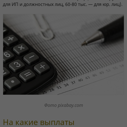
для ИП и должностных лиц, 60-80 тыс. — для юр. лиц).
Фото pixabay.com
На какие выплаты