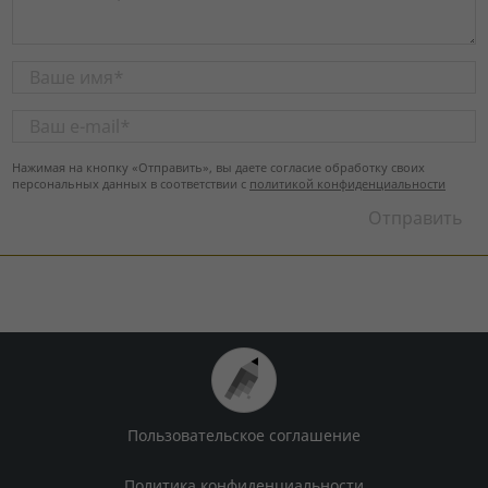
Нажимая на кнопку «Отправить», вы даете согласие обработку своих
персональных данных в соответствии с
политикой конфиденциальности
Пользовательское соглашение
Политика конфиденциальности