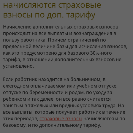
начисляются страховые
взносы по доп. тарифу
Начисление дополнительных страховых взносов
происходит на все выплаты и вознаграждения в
пользу работника. Причем ограничений по
предельной величине базы для исчисления взносов,
как это предусмотрено для базового 30%-ного
тарифа, в отношении дополнительных взносов не
установлено.
Если работник находится на больничном, в
ежегодном оплачиваемом или учебном отпуске,
отпуске по беременности и родам, по уходу за
ребенком и так далее, он все равно считается
занятым в тяжелых или вредных условиях труда. На
все выплаты, которые получает работник в течение
этих периодов,
страховые взносы
начисляются и по
базовому, и по дополнительному тарифу.