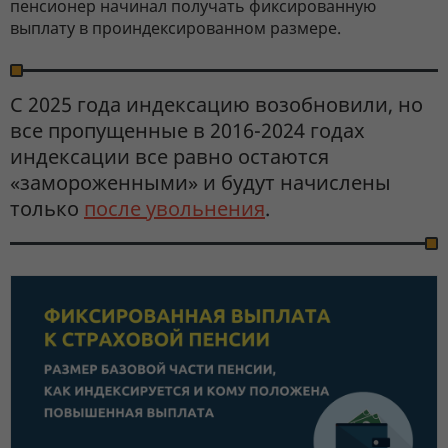
пенсионер начинал получать фиксированную
выплату в проиндексированном размере.
С 2025 года индексацию возобновили, но
все пропущенные в 2016-2024 годах
индексации все равно остаются
«замороженными» и будут начислены
только
после увольнения
.