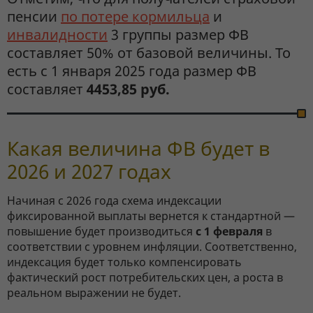
пенсии
по потере кормильца
и
инвалидности
3 группы размер ФВ
составляет 50% от базовой величины. То
есть с 1 января 2025 года размер ФВ
составляет
4453,85 руб.
Какая величина ФВ будет в
2026 и 2027 годах
Начиная с 2026 года схема индексации
фиксированной выплаты вернется к стандартной —
повышение будет производиться
с 1 февраля
в
соответствии с уровнем инфляции. Соответственно,
индексация будет только компенсировать
фактический рост потребительских цен, а роста в
реальном выражении не будет.