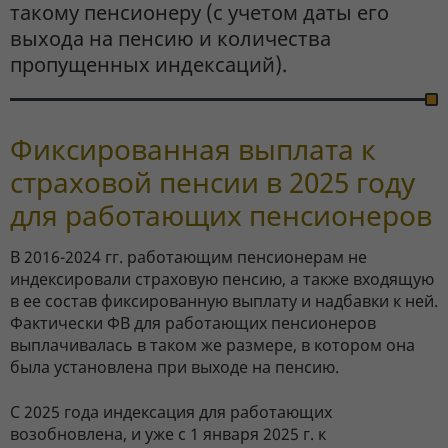
такому пенсионеру (с учетом даты его
выхода на пенсию и количества
пропущенных индексаций).
Фиксированная выплата к
страховой пенсии в 2025 году
для работающих пенсионеров
В 2016-2024 гг. работающим пенсионерам не
индексировали страховую пенсию, а также входящую
в ее состав фиксированную выплату и надбавки к ней.
Фактически ФВ для работающих пенсионеров
выплачивалась в таком же размере, в котором она
была установлена при выходе на пенсию.
С 2025 года индексация для работающих
возобновлена, и уже с 1 января 2025 г. к