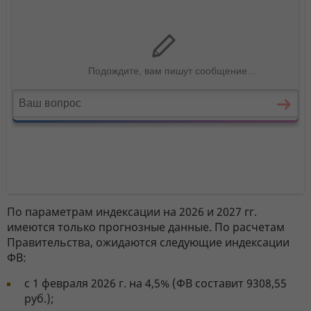
По параметрам индексации на 2026 и 2027 гг.
имеются только прогнозные данные. По расчетам
Правительства, ожидаются следующие индексации
ФВ:
с 1 февраля 2026 г. на 4,5% (ФВ составит 9308,55
руб.);