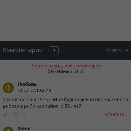
Комментарии
Скрыть
3
Читать предыдущие комментарии
(Показаны
3
из 3)
Любовь
12:22 27.10.2019
У меня пенсия 19757. Мне будет сделан перерасчет за
работу в районе крайнего 35 лет?
Ответить
+8
Женя