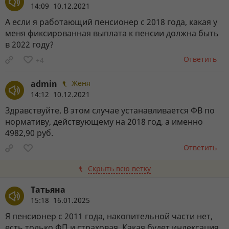
14:09 10.12.2021
А если я работающий пенсионер с 2018 года, какая у
меня фиксированная выплата к пенсии должна быть
в 2022 году?
Ответить
+4
admin
Женя
14:12 10.12.2021
Здравствуйте. В этом случае устанавливается ФВ по
нормативу, действующему на 2018 год, а именно
4982,90 руб.
Ответить
Скрыть всю ветку
Татьяна
15:18 16.01.2025
Я пенсионер с 2011 года, накопительной части нет,
есть только ФП и страховая. Какая будет индексация