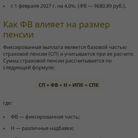
с 1 февраля 2027 г. на 4,0%. (ФВ — 9680,89 руб.).
Как ФВ влияет на размер
пенсии
Фиксированная выплата является базовой частью
страховой пенсии (СП) и учитывается при ее расчете.
Сумма страховой пенсии рассчитывается по
следующей формуле:
СП = ФВ + Н + ИПК × СПК
где:
ФВ — фиксированная часть;
Н — различные надбавки;