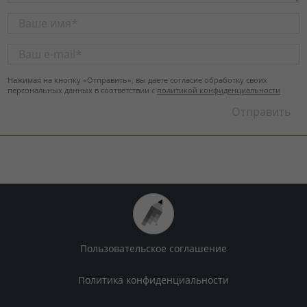
Нажимая на кнопку «Отправить», вы даете согласие обработку своих
персональных данных в соответствии с
политикой конфиденциальности
Пользовательское соглашение
Политика конфиденциальности