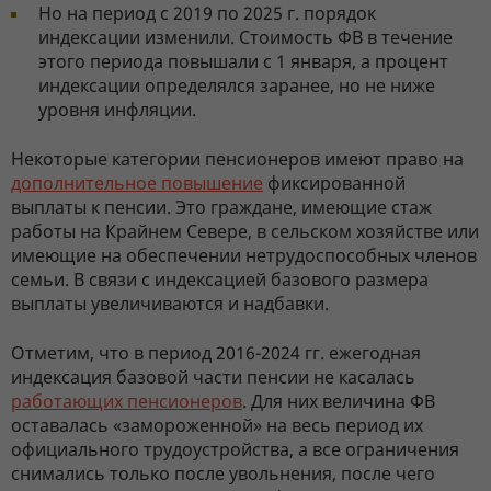
Но на период с 2019 по 2025 г. порядок
индексации изменили. Стоимость ФВ в течение
этого периода повышали с 1 января, а процент
индексации определялся заранее, но не ниже
уровня инфляции.
Некоторые категории пенсионеров имеют право на
дополнительное повышение
фиксированной
выплаты к пенсии. Это граждане, имеющие стаж
работы на Крайнем Севере, в сельском хозяйстве или
имеющие на обеспечении нетрудоспособных членов
семьи. В связи с индексацией базового размера
выплаты увеличиваются и надбавки.
Отметим, что в период 2016-2024 гг. ежегодная
индексация базовой части пенсии не касалась
работающих пенсионеров
. Для них величина ФВ
оставалась «замороженной» на весь период их
официального трудоустройства, а все ограничения
снимались только после увольнения, после чего