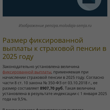
Изображение pensiya.molodaja-semja.ru
Размер фиксированной
выплаты к страховой пенсии в
2025 году
Законодательно установлена величина
фиксированной выплаты
, применяемая при
начислении страховой пенсии в 2025 году. Согласно
части 8 ст. 10 закона № 350-ФЗ от 03.10.2018 г., ее
размер составляет
8907,70 руб.
Такая величина
установлена в результате индексации с 1 января 2025
года на 9,5%.