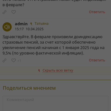
в феврале?
Ответить
admin
Татьяна
15:17 10.04.2025
Здравствуйте. В феврале произвели доиндексацию
страховых пенсий, за счет которой обеспечено
увеличение пенсий начиная с 1 января 2025 года на
9,5% (по уровню фактической инфляции).
Ответить
+1
Скрыть всю ветку
Поделиться мнением