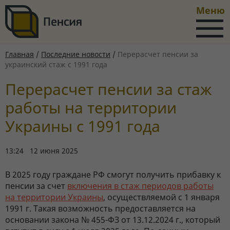
Меню
Главная
/
Последние новости
/
Перерасчет пенсии за
украинский стаж с 1991 года
Перерасчет пенсии за стаж
работы на территории
Украины с 1991 года
13:24 12 июня 2025
В 2025 году граждане РФ смогут получить прибавку к
пенсии за счет
включения в стаж периодов работы
на территории Украины
, осуществляемой с 1 января
1991 г. Такая возможность предоставляется на
основании закона № 455-ФЗ от 13.12.2024 г., который