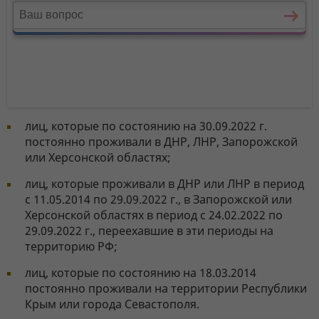
лиц, которые по состоянию на 30.09.2022 г.
постоянно проживали в ДНР, ЛНР, Запорожской
или Херсонской областях;
лиц, которые проживали в ДНР или ЛНР в период
с 11.05.2014 по 29.09.2022 г., в Запорожской или
Херсонской областях в период с 24.02.2022 по
29.09.2022 г., переехавшие в эти периоды на
территорию РФ;
лиц, которые по состоянию на 18.03.2014
постоянно проживали на территории Республики
Крым или города Севастополя.