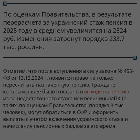
По оценкам Правительства, в результате
перерасчета за украинский стаж пенсия в
2025 году в среднем увеличится на 2524
руб. Изменения затронут порядка 233,7
тыс. россиян.
Отметим, что после вступления в силу закона № 455-
ФЗ от 13.12.2024 г. появится право не только
пересчитать назначенную пенсию. Граждане,
которым ранее было отказано в
выходе на пенсию
из-за недостаточного стажа или величины ИПК (а
таких, по оценкам Правительства, порядка 3 тыс.
человек), могут обратиться в СФР и оформить
выплаты с учетом включения украинского стажа и
начисления пенсионных баллов за это время.