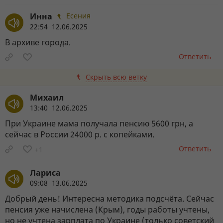
Инна
Есения
22:54 12.06.2025
В архиве города.
Ответить
Скрыть всю ветку
Михаил
13:40 12.06.2025
При Украине мама получала пенсию 5600 грн, а
сейчас в России 24000 р. с копейками.
Ответить
+1
Лариса
09:08 13.06.2025
Добрый день! Интересна методика подсчёта. Сейчас
пенсия уже начислена (Крым), годы работы учтены,
но не учтена зарплата по Украине (только советский