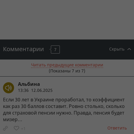
Комментарии
Скрыть
7
Читать предыдущие комментарии
(Показаны
7
из 7)
Альбина
13:36 12.06.2025
Если 30 лет в Украине проработал, то коэффициент
как раз 30 баллов составит. Ровно столько, сколько
для страховой пенсии нужно. Правда, пенсия будет
мизер…
Ответить
+1