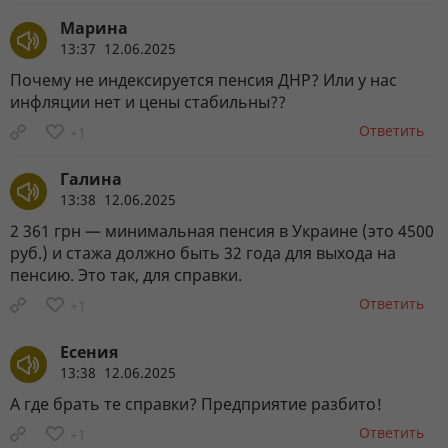
Марина
13:37 12.06.2025
Почему не индексируется пенсия ДНР? Или у нас
инфляции нет и цены стабильны??
Ответить
+1
Галина
13:38 12.06.2025
2 361 грн — минимальная пенсия в Украине (это 4500
руб.) и стажа должно быть 32 года для выхода на
пенсию. Это так, для справки.
Ответить
+1
Есения
13:38 12.06.2025
А где брать те справки? Предприятие разбито!
Ответить
+1