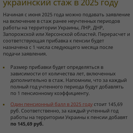
украинский стаж в 2025 году
Начиная с июня 2025 года можно подавать заявление
на включение в стаж ранее неучтенных периодов
работы на территории Украины, ЛНР, ДНР,
Запорожской или Херсонской областей. Перерасчет и
соответствующая прибавка к пенсии будет
назначена с 1 числа следующего месяца после
подачи заявления.
Размер прибавки будет определяться в
зависимости от количества лет, включенных
дополнительно в стаж. Напомним, что за каждый
полный год учтенного периода будут добавлять
по 1 пенсионному коэффициенту.
Один пенсионный балл в 2025 году
стоит 145,69
руб. Соответственно, за каждый учтенный год
работы на территории Украины к пенсии добавят
по 145,69 руб.