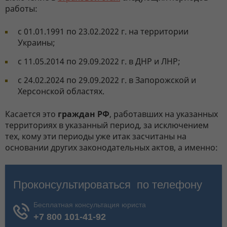
работы:
с 01.01.1991 по 23.02.2022 г. на территории
Украины;
с 11.05.2014 по 29.09.2022 г. в ДНР и ЛНР;
с 24.02.2024 по 29.09.2022 г. в Запорожской и
Херсонской областях.
Касается это
граждан РФ
, работавших на указанных
территориях в указанный период, за исключением
тех, кому эти периоды уже итак засчитаны на
основании других законодательных актов, а именно: