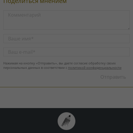
Поделиться мнением
Нажимая на кнопку «Отправить», вы даете согласие обработку своих
персональных данных в соответствии с
политикой конфиденциальности