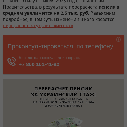
вступит в силу с 1 июля 2025 года. По данным
Правительства, в результате перерасчета
пенсия в
среднем увеличится на 2,5 тыс. руб.
Разъясним
подробнее, в чем суть изменений и кого касается
перерасчет за украинский стаж
.