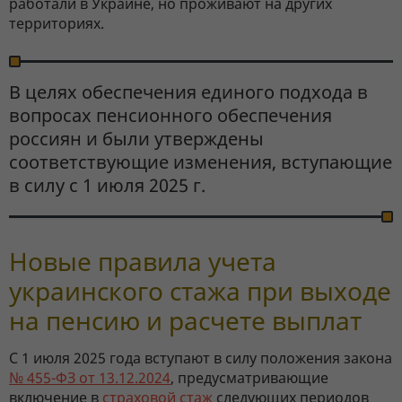
работали в Украине, но проживают на других
территориях.
В целях обеспечения единого подхода в
вопросах пенсионного обеспечения
россиян и были утверждены
соответствующие изменения, вступающие
в силу с 1 июля 2025 г.
Новые правила учета
украинского стажа при выходе
на пенсию и расчете выплат
С 1 июля 2025 года вступают в силу положения закона
№ 455-ФЗ от 13.12.2024
, предусматривающие
включение в
страховой стаж
следующих периодов