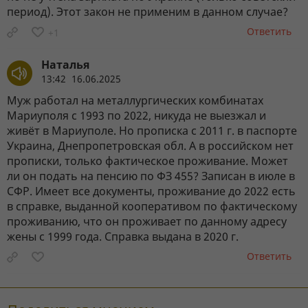
период). Этот закон не применим в данном случае?
Ответить
+1
Наталья
13:42 16.06.2025
Муж работал на металлургических комбинатах
Мариуполя с 1993 по 2022, никуда не выезжал и
живёт в Мариуполе. Но прописка с 2011 г. в паспорте
Украина, Днепропетровская обл. А в российском нет
прописки, только фактическое проживание. Может
ли он подать на пенсию по ФЗ 455? Записан в июле в
СФР. Имеет все документы, проживание до 2022 есть
в справке, выданной кооперативом по фактическому
проживанию, что он проживает по данному адресу
жены с 1999 года. Справка выдана в 2020 г.
Ответить