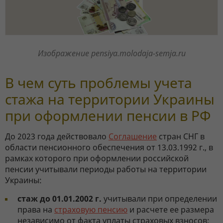
Изображение pensiya.molodaja-semja.ru
В чем суть проблемы учета
стажа на территории Украины
при оформлении пенсии в РФ
До 2023 года действовало
Соглашение
стран СНГ в
области пенсионного обеспечения от 13.03.1992 г., в
рамках которого при оформлении российской
пенсии учитывали периоды работы на территории
Украины:
стаж до 01.01.2002 г.
учитывали при определении
права на
страховую пенсию
и расчете ее размера
независимо от факта уплаты страховых взносов;